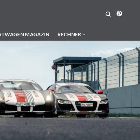
RTWAGEN MAGAZIN
RECHNER