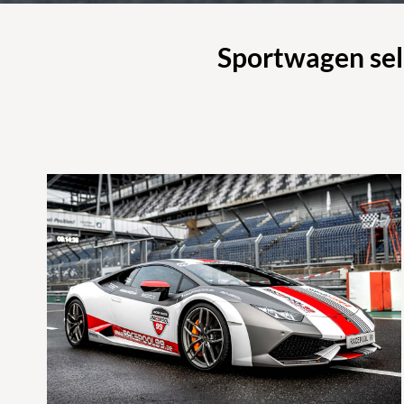
Sportwagen selb