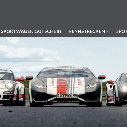
SPORTWAGEN GUTSCHEIN
RENNSTRECKEN
SPO