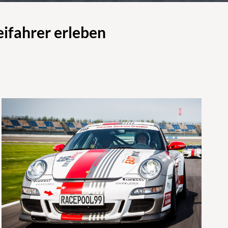
eifahrer erleben