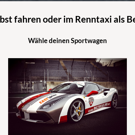
st fahren oder im Renntaxi als B
Wähle deinen Sportwagen