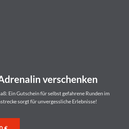
Adrenalin verschenken
aß: Ein Gutschein für selbst gefahrene Runden im
trecke sorgt für unvergessliche Erlebnisse!
0 €