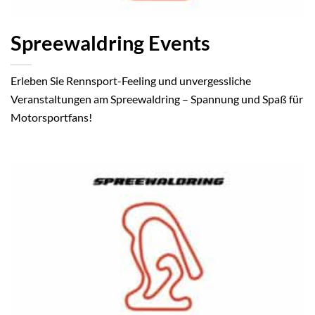
Spreewaldring Events
Erleben Sie Rennsport-Feeling und unvergessliche
Veranstaltungen am Spreewaldring – Spannung und Spaß für
Motorsportfans!