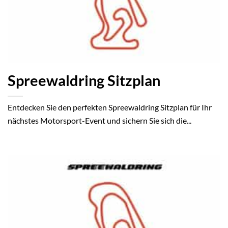
Spreewaldring Sitzplan
Entdecken Sie den perfekten Spreewaldring Sitzplan für Ihr
nächstes Motorsport-Event und sichern Sie sich die...