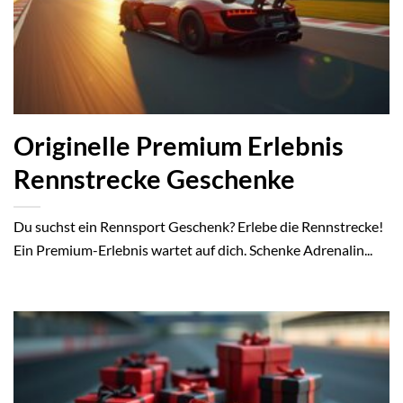
Originelle Premium Erlebnis
Rennstrecke Geschenke
Du suchst ein Rennsport Geschenk? Erlebe die Rennstrecke!
Ein Premium-Erlebnis wartet auf dich. Schenke Adrenalin...