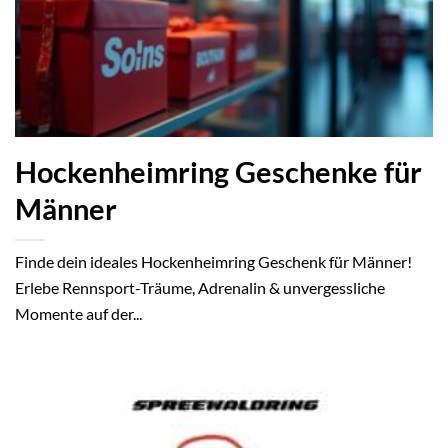
Hockenheimring Geschenke für
Männer
Finde dein ideales Hockenheimring Geschenk für Männer!
Erlebe Rennsport-Träume, Adrenalin & unvergessliche
Momente auf der...