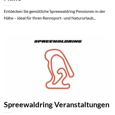
Entdecken Sie gemütliche Spreewaldring Pensionen in der
Nähe – ideal für Ihren Rennsport- und Natururlaub...
Spreewaldring Veranstaltungen