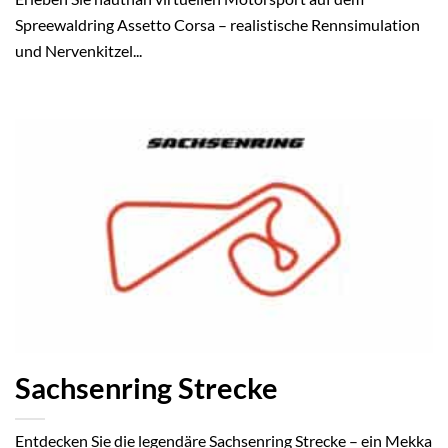
Spreewaldring Assetto Corsa – realistische Rennsimulation
und Nervenkitzel...
Sachsenring Strecke
Entdecken Sie die legendäre Sachsenring Strecke – ein Mekka