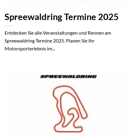
Spreewaldring Termine 2025
Entdecken Sie alle Veranstaltungen und Rennen am
Spreewaldring Termine 2025. Planen Sie Ihr
Motorsporterlebnis im...