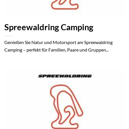
Spreewaldring Camping
Genießen Sie Natur und Motorsport am Spreewaldring
Camping – perfekt für Familien, Paare und Gruppen...