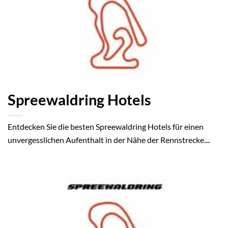
Spreewaldring Hotels
Entdecken Sie die besten Spreewaldring Hotels für einen
unvergesslichen Aufenthalt in der Nähe der Rennstrecke....