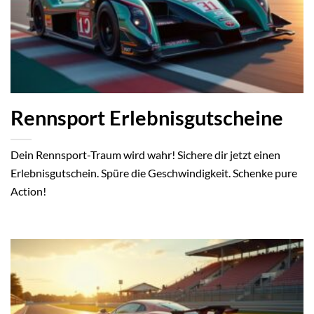
Rennsport Erlebnisgutscheine
Dein Rennsport-Traum wird wahr! Sichere dir jetzt einen
Erlebnisgutschein. Spüre die Geschwindigkeit. Schenke pure
Action!