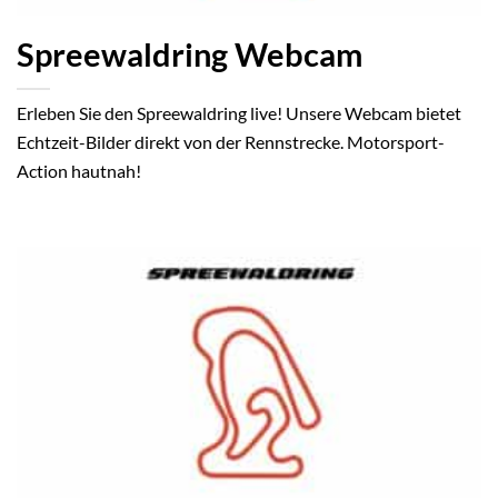
Spreewaldring Webcam
Erleben Sie den Spreewaldring live! Unsere Webcam bietet
Echtzeit-Bilder direkt von der Rennstrecke. Motorsport-
Action hautnah!