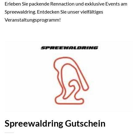
Erleben Sie packende Rennaction und exklusive Events am
Spreewaldring. Entdecken Sie unser vielfältiges
Veranstaltungsprogramm!
Spreewaldring Gutschein