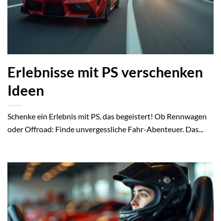
Erlebnisse mit PS verschenken
Ideen
Schenke ein Erlebnis mit PS, das begeistert! Ob Rennwagen
oder Offroad: Finde unvergessliche Fahr-Abenteuer. Das...