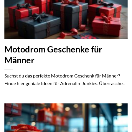
Motodrom Geschenke für
Männer
Suchst du das perfekte Motodrom Geschenk für Männer?
Finde hier geniale Ideen für Adrenalin-Junkies. Überrasche...