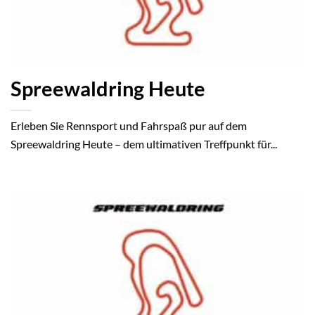
Spreewaldring Heute
Erleben Sie Rennsport und Fahrspaß pur auf dem
Spreewaldring Heute – dem ultimativen Treffpunkt für...