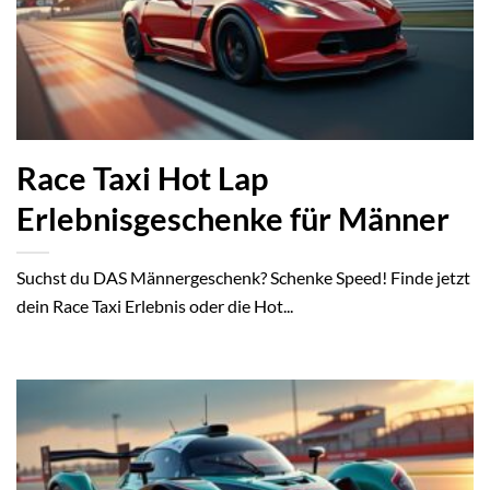
Race Taxi Hot Lap
Erlebnisgeschenke für Männer
Suchst du DAS Männergeschenk? Schenke Speed! Finde jetzt
dein Race Taxi Erlebnis oder die Hot...