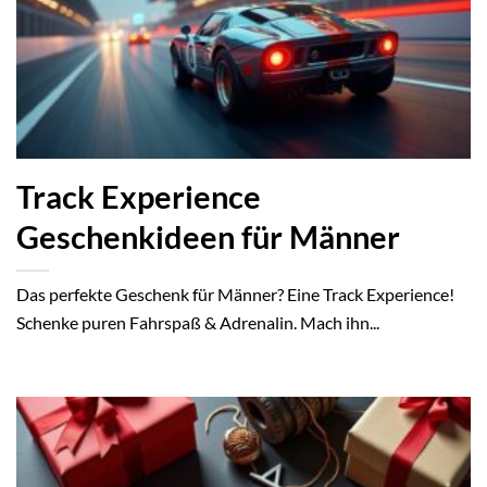
Track Experience
Geschenkideen für Männer
Das perfekte Geschenk für Männer? Eine Track Experience!
Schenke puren Fahrspaß & Adrenalin. Mach ihn...