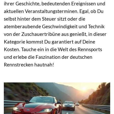
ihrer Geschichte, bedeutenden Ereignissen und
aktuellen Veranstaltungsterminen. Egal, ob Du
selbst hinter dem Steuer sitzt oder die
atemberaubende Geschwindigkeit und Technik
von der Zuschauertribüne aus genießt, in dieser
Kategorie kommst Du garantiert auf Deine
Kosten. Tauche ein in die Welt des Rennsports
und erlebe die Faszination der deutschen
Rennstrecken hautnah!