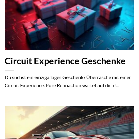
Circuit Experience Geschenke
Du suchst ein einzigartiges Geschenk? Überrasche mit einer
Circuit Experience. Pure Rennaction wartet auf dich!...