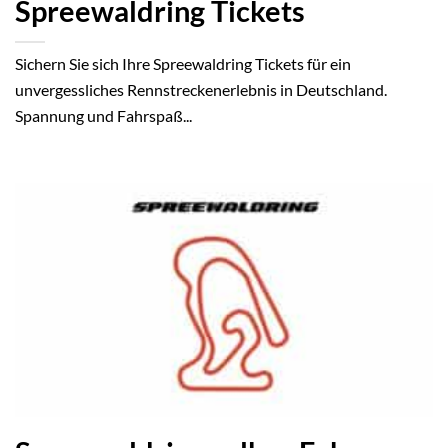
Spreewaldring Tickets
Sichern Sie sich Ihre Spreewaldring Tickets für ein
unvergessliches Rennstreckenerlebnis in Deutschland.
Spannung und Fahrspaß...