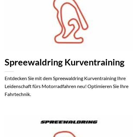
Spreewaldring Kurventraining
Entdecken Sie mit dem Spreewaldring Kurventraining Ihre
Leidenschaft fürs Motorradfahren neu! Optimieren Sie Ihre
Fahrtechnik.