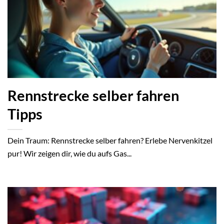
Rennstrecke selber fahren
Tipps
Dein Traum: Rennstrecke selber fahren? Erlebe Nervenkitzel
pur! Wir zeigen dir, wie du aufs Gas...