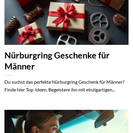
Nürburgring Geschenke für
Männer
Du suchst das perfekte Nürburgring Geschenk für Männer?
Finde hier Top-Ideen. Begeistere ihn mit einzigartigen...