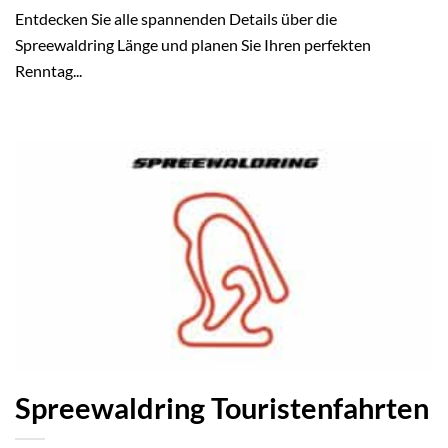
Entdecken Sie alle spannenden Details über die
Spreewaldring Länge und planen Sie Ihren perfekten
Renntag...
Spreewaldring Touristenfahrten