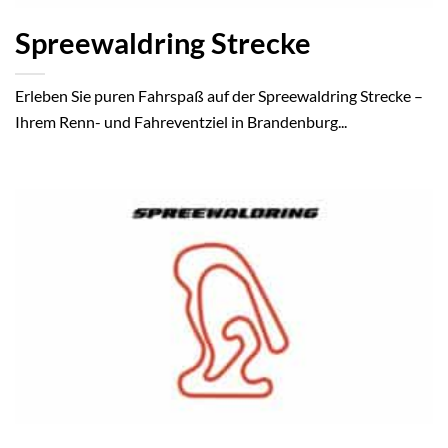
Spreewaldring Strecke
Erleben Sie puren Fahrspaß auf der Spreewaldring Strecke –
Ihrem Renn- und Fahreventziel in Brandenburg...