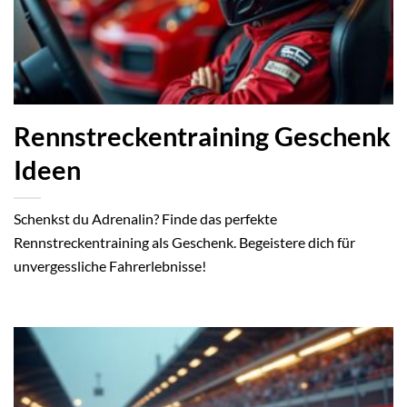
Rennstreckentraining Geschenk
Ideen
Schenkst du Adrenalin? Finde das perfekte
Rennstreckentraining als Geschenk. Begeistere dich für
unvergessliche Fahrerlebnisse!