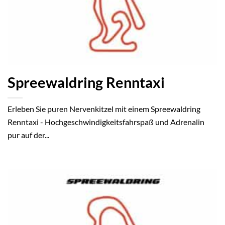
Spreewaldring Renntaxi
Erleben Sie puren Nervenkitzel mit einem Spreewaldring
Renntaxi - Hochgeschwindigkeitsfahrspaß und Adrenalin
pur auf der...