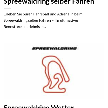
Spreewaldring selber Fahren
Erleben Sie puren Fahrspaß und Adrenalin beim
Spreewaldring selber Fahren – Ihr ultimatives
Rennstreckenerlebnis in...
Spreewaldring Wetter