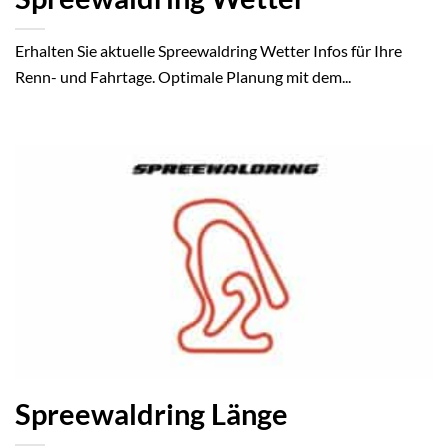
Erhalten Sie aktuelle Spreewaldring Wetter Infos für Ihre
Renn- und Fahrtage. Optimale Planung mit dem...
Spreewaldring Länge