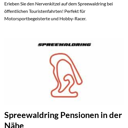
Erleben Sie den Nervenkitzel auf dem Spreewaldring bei
öffentlichen Touristenfahrten! Perfekt für
Motorsportbegeisterte und Hobby-Racer.
Spreewaldring Pensionen in der
Nähe