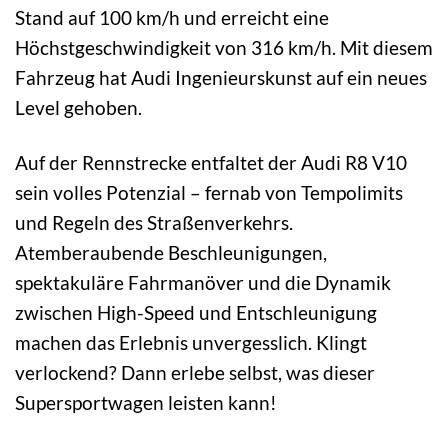
Stand auf 100 km/h und erreicht eine
Höchstgeschwindigkeit von 316 km/h. Mit diesem
Fahrzeug hat Audi Ingenieurskunst auf ein neues
Level gehoben.
Auf der Rennstrecke entfaltet der Audi R8 V10
sein volles Potenzial – fernab von Tempolimits
und Regeln des Straßenverkehrs.
Atemberaubende Beschleunigungen,
spektakuläre Fahrmanöver und die Dynamik
zwischen High-Speed und Entschleunigung
machen das Erlebnis unvergesslich. Klingt
verlockend? Dann erlebe selbst, was dieser
Supersportwagen leisten kann!