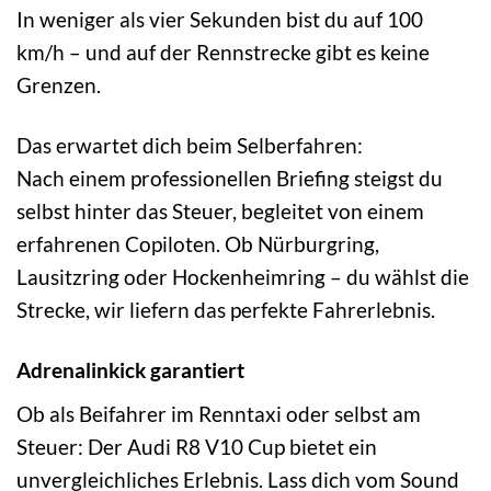
In weniger als vier Sekunden bist du auf 100
km/h – und auf der Rennstrecke gibt es keine
Grenzen.
Das erwartet dich beim Selberfahren:
Nach einem professionellen Briefing steigst du
selbst hinter das Steuer, begleitet von einem
erfahrenen Copiloten. Ob Nürburgring,
Lausitzring oder Hockenheimring – du wählst die
Strecke, wir liefern das perfekte Fahrerlebnis.
Adrenalinkick garantiert
Ob als Beifahrer im Renntaxi oder selbst am
Steuer: Der Audi R8 V10 Cup bietet ein
unvergleichliches Erlebnis. Lass dich vom Sound