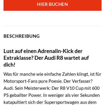
HIER BUCHEN
BESCHREIBUNG
Lust auf einen Adrenalin-Kick der
Extraklasse? Der Audi R8 wartet auf
dich!
Was für manche wie einfache Zahlen klingt, ist für
Motorsport-Fans pure Poesie. Der Verfasser?
Audi. Sein Meisterwerk: Der R8 V10 Cup mit 600
PS geballter Power. In weniger als vier Sekunden
katapultiert sich der Supersportwagen aus dem