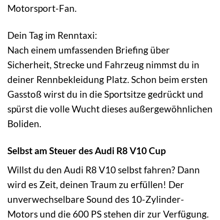
Motorsport-Fan.
Dein Tag im Renntaxi:
Nach einem umfassenden Briefing über
Sicherheit, Strecke und Fahrzeug nimmst du in
deiner Rennbekleidung Platz. Schon beim ersten
Gasstoß wirst du in die Sportsitze gedrückt und
spürst die volle Wucht dieses außergewöhnlichen
Boliden.
Selbst am Steuer des Audi R8 V10 Cup
Willst du den Audi R8 V10 selbst fahren? Dann
wird es Zeit, deinen Traum zu erfüllen! Der
unverwechselbare Sound des 10-Zylinder-
Motors und die 600 PS stehen dir zur Verfügung.