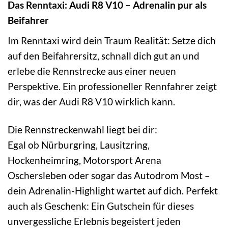
Das Renntaxi: Audi R8 V10 – Adrenalin pur als
Beifahrer
Im Renntaxi wird dein Traum Realität: Setze dich
auf den Beifahrersitz, schnall dich gut an und
erlebe die Rennstrecke aus einer neuen
Perspektive. Ein professioneller Rennfahrer zeigt
dir, was der Audi R8 V10 wirklich kann.
Die Rennstreckenwahl liegt bei dir:
Egal ob Nürburgring, Lausitzring,
Hockenheimring, Motorsport Arena
Oschersleben oder sogar das Autodrom Most –
dein Adrenalin-Highlight wartet auf dich. Perfekt
auch als Geschenk: Ein Gutschein für dieses
unvergessliche Erlebnis begeistert jeden