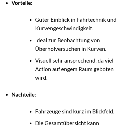
Vorteile:
Guter Einblick in Fahrtechnik und
Kurvengeschwindigkeit.
Ideal zur Beobachtung von
Überholversuchen in Kurven.
Visuell sehr ansprechend, da viel
Action auf engem Raum geboten
wird.
Nachteile:
Fahrzeuge sind kurz im Blickfeld.
Die Gesamtübersicht kann