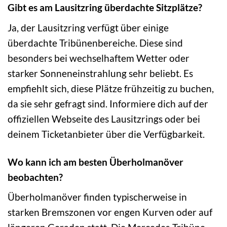
Gibt es am Lausitzring überdachte Sitzplätze?
Ja, der Lausitzring verfügt über einige
überdachte Tribünenbereiche. Diese sind
besonders bei wechselhaftem Wetter oder
starker Sonneneinstrahlung sehr beliebt. Es
empfiehlt sich, diese Plätze frühzeitig zu buchen,
da sie sehr gefragt sind. Informiere dich auf der
offiziellen Webseite des Lausitzrings oder bei
deinem Ticketanbieter über die Verfügbarkeit.
Wo kann ich am besten Überholmanöver
beobachten?
Überholmanöver finden typischerweise in
starken Bremszonen vor engen Kurven oder auf