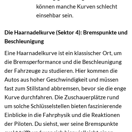
können manche Kurven schlecht
einsehbar sein.
Die Haarnadelkurve (Sektor 4): Bremspunkte und
Beschleunigung
Eine Haarnadelkurve ist ein klassischer Ort, um
die Bremsperformance und die Beschleunigung
der Fahrzeuge zu studieren. Hier kommen die
Autos aus hoher Geschwindigkeit und müssen
fast zum Stillstand abbremsen, bevor sie die enge
Kurve durchfahren. Die Zuschauerplätze rund
um solche Schlüsselstellen bieten faszinierende
Einblicke in die Fahrphysik und die Reaktionen
der Piloten. Du siehst, wer seine Bremspunkte