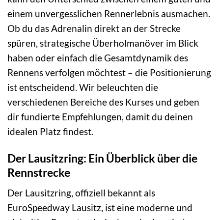
einem unvergesslichen Rennerlebnis ausmachen.
Ob du das Adrenalin direkt an der Strecke
spüren, strategische Überholmanöver im Blick
haben oder einfach die Gesamtdynamik des
Rennens verfolgen möchtest – die Positionierung
ist entscheidend. Wir beleuchten die
verschiedenen Bereiche des Kurses und geben
dir fundierte Empfehlungen, damit du deinen
idealen Platz findest.
Der Lausitzring: Ein Überblick über die
Rennstrecke
Der Lausitzring, offiziell bekannt als
EuroSpeedway Lausitz, ist eine moderne und