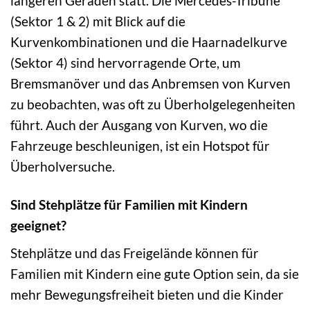
längeren Geraden statt. Die Mercedes-Tribüne
(Sektor 1 & 2) mit Blick auf die
Kurvenkombinationen und die Haarnadelkurve
(Sektor 4) sind hervorragende Orte, um
Bremsmanöver und das Anbremsen von Kurven
zu beobachten, was oft zu Überholgelegenheiten
führt. Auch der Ausgang von Kurven, wo die
Fahrzeuge beschleunigen, ist ein Hotspot für
Überholversuche.
Sind Stehplätze für Familien mit Kindern
geeignet?
Stehplätze und das Freigelände können für
Familien mit Kindern eine gute Option sein, da sie
mehr Bewegungsfreiheit bieten und die Kinder