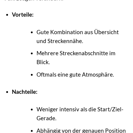
Vorteile:
Gute Kombination aus Übersicht
und Streckennähe.
Mehrere Streckenabschnitte im
Blick.
Oftmals eine gute Atmosphäre.
Nachteile:
Weniger intensiv als die Start/Ziel-
Gerade.
Abhängig von der genauen Position