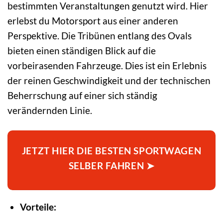
bestimmten Veranstaltungen genutzt wird. Hier
erlebst du Motorsport aus einer anderen
Perspektive. Die Tribünen entlang des Ovals
bieten einen ständigen Blick auf die
vorbeirasenden Fahrzeuge. Dies ist ein Erlebnis
der reinen Geschwindigkeit und der technischen
Beherrschung auf einer sich ständig
verändernden Linie.
JETZT HIER DIE BESTEN SPORTWAGEN
SELBER FAHREN ➤
Vorteile: