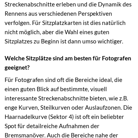
Streckenabschnitte erleben und die Dynamik des
Rennens aus verschiedenen Perspektiven
verfolgen. Für Sitzplatzkarten ist dies natürlich
nicht möglich, aber die Wahl eines guten
Sitzplatzes zu Beginn ist dann umso wichtiger.
Welche Sitzplätze sind am besten für Fotografen
geeignet?
Für Fotografen sind oft die Bereiche ideal, die
einen guten Blick auf bestimmte, visuell
interessante Streckenabschnitte bieten, wie z.B.
enge Kurven, Steilkurven oder Auslaufzonen. Die
Haarnadelkurve (Sektor 4) ist oft ein beliebter
Spot für detailreiche Aufnahmen der
Bremsmanöver. Auch die Bereiche nahe der