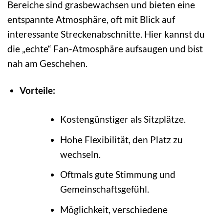
Bereiche sind grasbewachsen und bieten eine
entspannte Atmosphäre, oft mit Blick auf
interessante Streckenabschnitte. Hier kannst du
die „echte“ Fan-Atmosphäre aufsaugen und bist
nah am Geschehen.
Vorteile:
Kostengünstiger als Sitzplätze.
Hohe Flexibilität, den Platz zu
wechseln.
Oftmals gute Stimmung und
Gemeinschaftsgefühl.
Möglichkeit, verschiedene