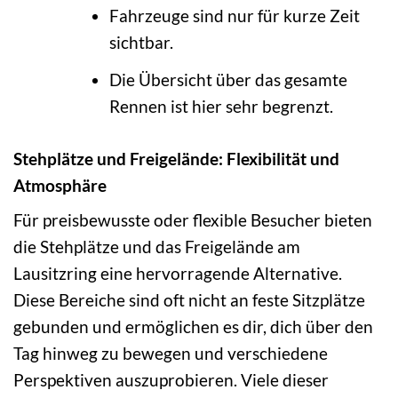
Fahrzeuge sind nur für kurze Zeit
sichtbar.
Die Übersicht über das gesamte
Rennen ist hier sehr begrenzt.
Stehplätze und Freigelände: Flexibilität und
Atmosphäre
Für preisbewusste oder flexible Besucher bieten
die Stehplätze und das Freigelände am
Lausitzring eine hervorragende Alternative.
Diese Bereiche sind oft nicht an feste Sitzplätze
gebunden und ermöglichen es dir, dich über den
Tag hinweg zu bewegen und verschiedene
Perspektiven auszuprobieren. Viele dieser