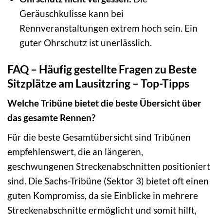
Geräuschkulisse kann bei
Rennveranstaltungen extrem hoch sein. Ein
guter Ohrschutz ist unerlässlich.
FAQ – Häufig gestellte Fragen zu Beste
Sitzplätze am Lausitzring – Top-Tipps
Welche Tribüne bietet die beste Übersicht über
das gesamte Rennen?
Für die beste Gesamtübersicht sind Tribünen
empfehlenswert, die an längeren,
geschwungenen Streckenabschnitten positioniert
sind. Die Sachs-Tribüne (Sektor 3) bietet oft einen
guten Kompromiss, da sie Einblicke in mehrere
Streckenabschnitte ermöglicht und somit hilft,