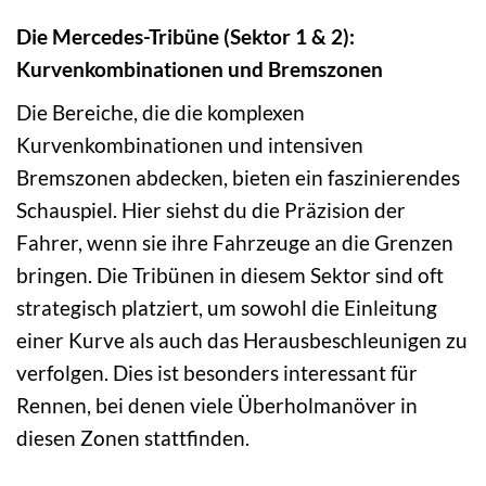
Die Mercedes-Tribüne (Sektor 1 & 2):
Kurvenkombinationen und Bremszonen
Die Bereiche, die die komplexen
Kurvenkombinationen und intensiven
Bremszonen abdecken, bieten ein faszinierendes
Schauspiel. Hier siehst du die Präzision der
Fahrer, wenn sie ihre Fahrzeuge an die Grenzen
bringen. Die Tribünen in diesem Sektor sind oft
strategisch platziert, um sowohl die Einleitung
einer Kurve als auch das Herausbeschleunigen zu
verfolgen. Dies ist besonders interessant für
Rennen, bei denen viele Überholmanöver in
diesen Zonen stattfinden.