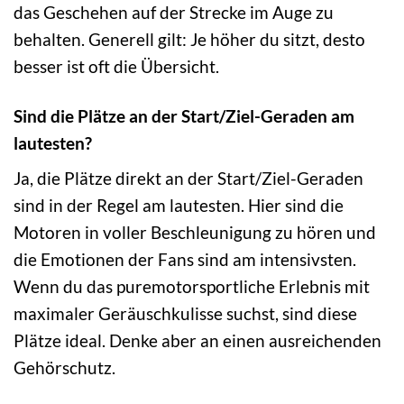
das Geschehen auf der Strecke im Auge zu
behalten. Generell gilt: Je höher du sitzt, desto
besser ist oft die Übersicht.
Sind die Plätze an der Start/Ziel-Geraden am
lautesten?
Ja, die Plätze direkt an der Start/Ziel-Geraden
sind in der Regel am lautesten. Hier sind die
Motoren in voller Beschleunigung zu hören und
die Emotionen der Fans sind am intensivsten.
Wenn du das puremotorsportliche Erlebnis mit
maximaler Geräuschkulisse suchst, sind diese
Plätze ideal. Denke aber an einen ausreichenden
Gehörschutz.