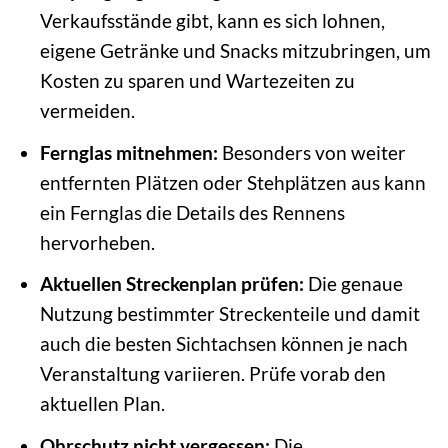
Verkaufsstände gibt, kann es sich lohnen,
eigene Getränke und Snacks mitzubringen, um
Kosten zu sparen und Wartezeiten zu
vermeiden.
Fernglas mitnehmen:
Besonders von weiter
entfernten Plätzen oder Stehplätzen aus kann
ein Fernglas die Details des Rennens
hervorheben.
Aktuellen Streckenplan prüfen:
Die genaue
Nutzung bestimmter Streckenteile und damit
auch die besten Sichtachsen können je nach
Veranstaltung variieren. Prüfe vorab den
aktuellen Plan.
Ohrschutz nicht vergessen:
Die