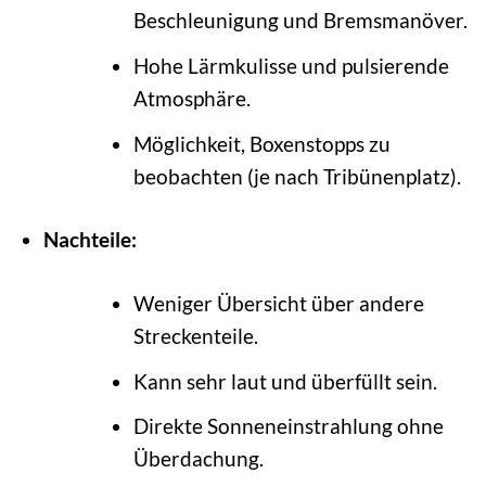
Beschleunigung und Bremsmanöver.
Hohe Lärmkulisse und pulsierende
Atmosphäre.
Möglichkeit, Boxenstopps zu
beobachten (je nach Tribünenplatz).
Nachteile:
Weniger Übersicht über andere
Streckenteile.
Kann sehr laut und überfüllt sein.
Direkte Sonneneinstrahlung ohne
Überdachung.