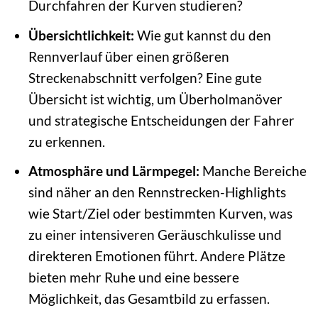
Durchfahren der Kurven studieren?
Übersichtlichkeit:
Wie gut kannst du den
Rennverlauf über einen größeren
Streckenabschnitt verfolgen? Eine gute
Übersicht ist wichtig, um Überholmanöver
und strategische Entscheidungen der Fahrer
zu erkennen.
Atmosphäre und Lärmpegel:
Manche Bereiche
sind näher an den Rennstrecken-Highlights
wie Start/Ziel oder bestimmten Kurven, was
zu einer intensiveren Geräuschkulisse und
direkteren Emotionen führt. Andere Plätze
bieten mehr Ruhe und eine bessere
Möglichkeit, das Gesamtbild zu erfassen.