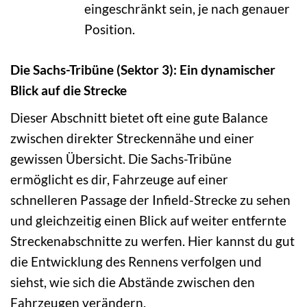
eingeschränkt sein, je nach genauer
Position.
Die Sachs-Tribüne (Sektor 3): Ein dynamischer
Blick auf die Strecke
Dieser Abschnitt bietet oft eine gute Balance
zwischen direkter Streckennähe und einer
gewissen Übersicht. Die Sachs-Tribüne
ermöglicht es dir, Fahrzeuge auf einer
schnelleren Passage der Infield-Strecke zu sehen
und gleichzeitig einen Blick auf weiter entfernte
Streckenabschnitte zu werfen. Hier kannst du gut
die Entwicklung des Rennens verfolgen und
siehst, wie sich die Abstände zwischen den
Fahrzeugen verändern.