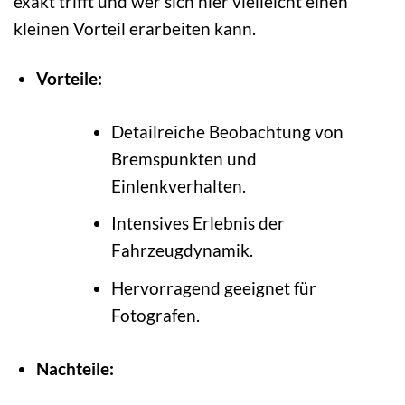
exakt trifft und wer sich hier vielleicht einen
kleinen Vorteil erarbeiten kann.
Vorteile:
Detailreiche Beobachtung von
Bremspunkten und
Einlenkverhalten.
Intensives Erlebnis der
Fahrzeugdynamik.
Hervorragend geeignet für
Fotografen.
Nachteile: