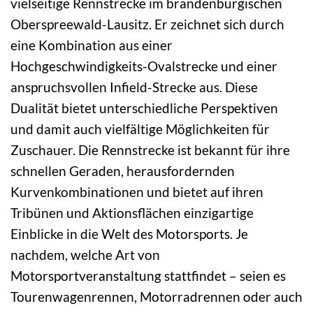
vielseitige Rennstrecke im brandenburgischen
Oberspreewald-Lausitz. Er zeichnet sich durch
eine Kombination aus einer
Hochgeschwindigkeits-Ovalstrecke und einer
anspruchsvollen Infield-Strecke aus. Diese
Dualität bietet unterschiedliche Perspektiven
und damit auch vielfältige Möglichkeiten für
Zuschauer. Die Rennstrecke ist bekannt für ihre
schnellen Geraden, herausfordernden
Kurvenkombinationen und bietet auf ihren
Tribünen und Aktionsflächen einzigartige
Einblicke in die Welt des Motorsports. Je
nachdem, welche Art von
Motorsportveranstaltung stattfindet – seien es
Tourenwagenrennen, Motorradrennen oder auch