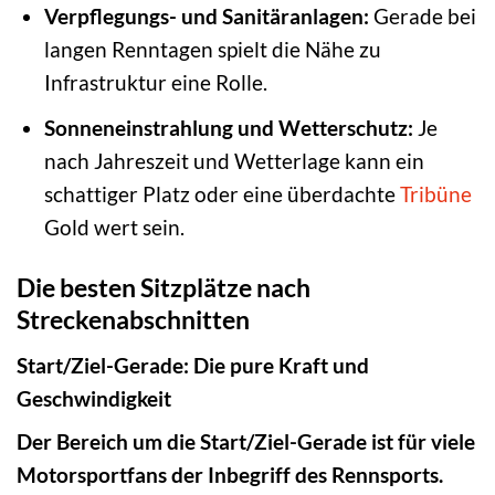
Verpflegungs- und Sanitäranlagen:
Gerade bei
langen Renntagen spielt die Nähe zu
Infrastruktur eine Rolle.
Sonneneinstrahlung und Wetterschutz:
Je
nach Jahreszeit und Wetterlage kann ein
schattiger Platz oder eine überdachte
Tribüne
Gold wert sein.
Die besten Sitzplätze nach
Streckenabschnitten
Start/Ziel-Gerade: Die pure Kraft und
Geschwindigkeit
Der Bereich um die Start/Ziel-Gerade ist für viele
Motorsportfans der Inbegriff des Rennsports.