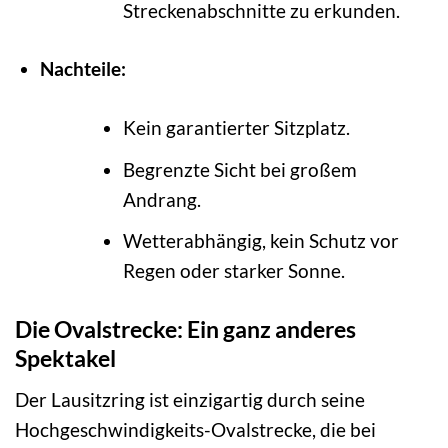
Streckenabschnitte zu erkunden.
Nachteile:
Kein garantierter Sitzplatz.
Begrenzte Sicht bei großem
Andrang.
Wetterabhängig, kein Schutz vor
Regen oder starker Sonne.
Die Ovalstrecke: Ein ganz anderes
Spektakel
Der Lausitzring ist einzigartig durch seine
Hochgeschwindigkeits-Ovalstrecke, die bei