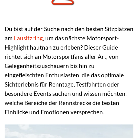
Du bist auf der Suche nach den besten Sitzplätzen
am
Lausitzring
, um das nächste Motorsport-
Highlight hautnah zu erleben? Dieser Guide
richtet sich an Motorsportfans aller Art, von
Gelegenheitszuschauern bis hin zu
eingefleischten Enthusiasten, die das optimale
Sichterlebnis für Renntage, Testfahrten oder
besondere Events suchen und wissen möchten,
welche Bereiche der Rennstrecke die besten
Einblicke und Emotionen versprechen.