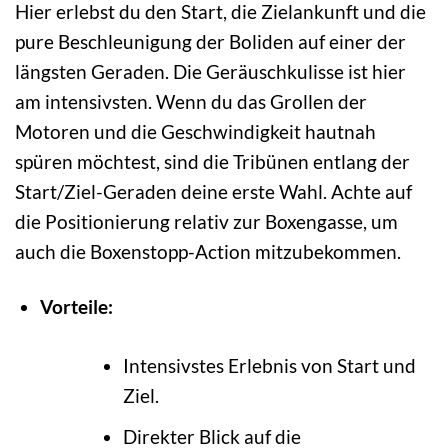
Hier erlebst du den Start, die Zielankunft und die
pure Beschleunigung der Boliden auf einer der
längsten Geraden. Die Geräuschkulisse ist hier
am intensivsten. Wenn du das Grollen der
Motoren und die Geschwindigkeit hautnah
spüren möchtest, sind die Tribünen entlang der
Start/Ziel-Geraden deine erste Wahl. Achte auf
die Positionierung relativ zur Boxengasse, um
auch die Boxenstopp-Action mitzubekommen.
Vorteile:
Intensivstes Erlebnis von Start und
Ziel.
Direkter Blick auf die