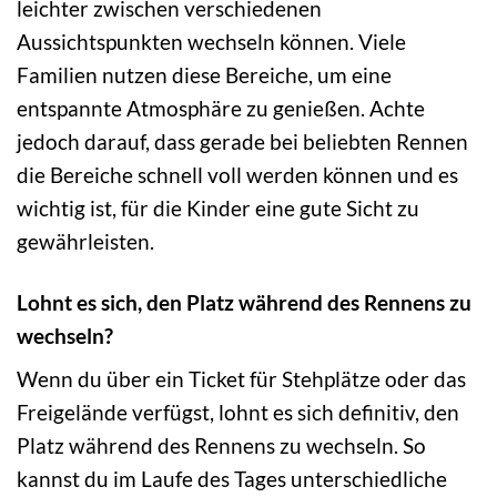
leichter zwischen verschiedenen
Aussichtspunkten wechseln können. Viele
Familien nutzen diese Bereiche, um eine
entspannte Atmosphäre zu genießen. Achte
jedoch darauf, dass gerade bei beliebten Rennen
die Bereiche schnell voll werden können und es
wichtig ist, für die Kinder eine gute Sicht zu
gewährleisten.
Lohnt es sich, den Platz während des Rennens zu
wechseln?
Wenn du über ein Ticket für Stehplätze oder das
Freigelände verfügst, lohnt es sich definitiv, den
Platz während des Rennens zu wechseln. So
kannst du im Laufe des Tages unterschiedliche