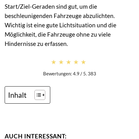
Start/Ziel-Geraden sind gut, um die
beschleunigenden Fahrzeuge abzulichten.
Wichtig ist eine gute Lichtsituation und die
Möglichkeit, die Fahrzeuge ohne zu viele
Hindernisse zu erfassen.
★★★★★
★★★★★
Bewertungen: 4.9 / 5. 383
Inhalt
AUCH INTERESSANT: