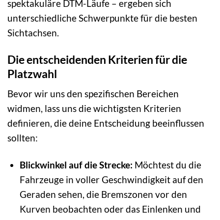
spektakuläre DTM-Läufe – ergeben sich
unterschiedliche Schwerpunkte für die besten
Sichtachsen.
Die entscheidenden Kriterien für die
Platzwahl
Bevor wir uns den spezifischen Bereichen
widmen, lass uns die wichtigsten Kriterien
definieren, die deine Entscheidung beeinflussen
sollten:
Blickwinkel auf die Strecke:
Möchtest du die
Fahrzeuge in voller Geschwindigkeit auf den
Geraden sehen, die Bremszonen vor den
Kurven beobachten oder das Einlenken und