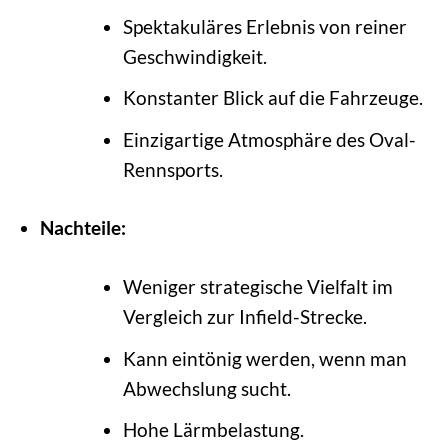
Spektakuläres Erlebnis von reiner
Geschwindigkeit.
Konstanter Blick auf die Fahrzeuge.
Einzigartige Atmosphäre des Oval-
Rennsports.
Nachteile:
Weniger strategische Vielfalt im
Vergleich zur Infield-Strecke.
Kann eintönig werden, wenn man
Abwechslung sucht.
Hohe Lärmbelastung.