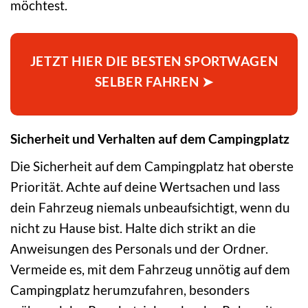
möchtest.
JETZT HIER DIE BESTEN SPORTWAGEN
SELBER FAHREN ➤
Sicherheit und Verhalten auf dem Campingplatz
Die Sicherheit auf dem Campingplatz hat oberste
Priorität. Achte auf deine Wertsachen und lass
dein Fahrzeug niemals unbeaufsichtigt, wenn du
nicht zu Hause bist. Halte dich strikt an die
Anweisungen des Personals und der Ordner.
Vermeide es, mit dem Fahrzeug unnötig auf dem
Campingplatz herumzufahren, besonders