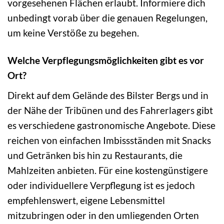
vorgesehenen Flächen erlaubt. Informiere dich
unbedingt vorab über die genauen Regelungen,
um keine Verstöße zu begehen.
Welche Verpflegungsmöglichkeiten gibt es vor
Ort?
Direkt auf dem Gelände des Bilster Bergs und in
der Nähe der Tribünen und des Fahrerlagers gibt
es verschiedene gastronomische Angebote. Diese
reichen von einfachen Imbissständen mit Snacks
und Getränken bis hin zu Restaurants, die
Mahlzeiten anbieten. Für eine kostengünstigere
oder individuellere Verpflegung ist es jedoch
empfehlenswert, eigene Lebensmittel
mitzubringen oder in den umliegenden Orten