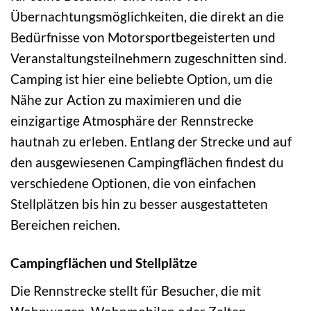
Übernachtungsmöglichkeiten, die direkt an die
Bedürfnisse von Motorsportbegeisterten und
Veranstaltungsteilnehmern zugeschnitten sind.
Camping ist hier eine beliebte Option, um die
Nähe zur Action zu maximieren und die
einzigartige Atmosphäre der Rennstrecke
hautnah zu erleben. Entlang der Strecke und auf
den ausgewiesenen Campingflächen findest du
verschiedene Optionen, die von einfachen
Stellplätzen bis hin zu besser ausgestatteten
Bereichen reichen.
Campingflächen und Stellplätze
Die Rennstrecke stellt für Besucher, die mit