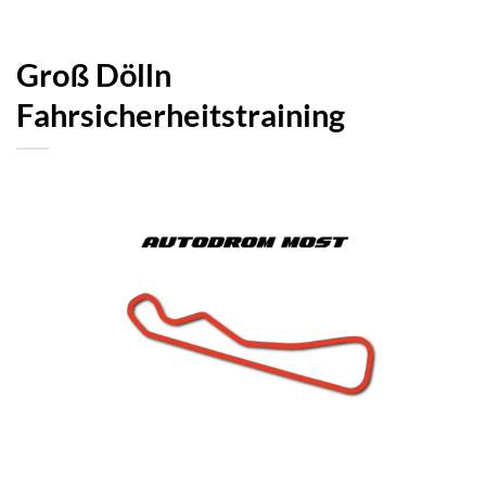
Groß Dölln
Fahrsicherheitstraining