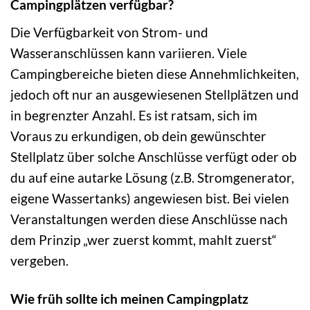
Campingplätzen verfügbar?
Die Verfügbarkeit von Strom- und
Wasseranschlüssen kann variieren. Viele
Campingbereiche bieten diese Annehmlichkeiten,
jedoch oft nur an ausgewiesenen Stellplätzen und
in begrenzter Anzahl. Es ist ratsam, sich im
Voraus zu erkundigen, ob dein gewünschter
Stellplatz über solche Anschlüsse verfügt oder ob
du auf eine autarke Lösung (z.B. Stromgenerator,
eigene Wassertanks) angewiesen bist. Bei vielen
Veranstaltungen werden diese Anschlüsse nach
dem Prinzip „wer zuerst kommt, mahlt zuerst“
vergeben.
Wie früh sollte ich meinen Campingplatz