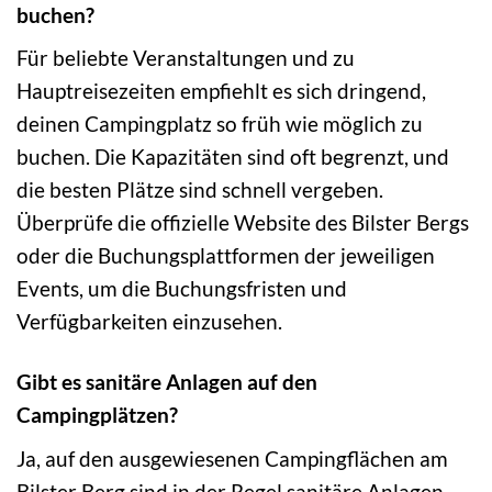
buchen?
Für beliebte Veranstaltungen und zu
Hauptreisezeiten empfiehlt es sich dringend,
deinen Campingplatz so früh wie möglich zu
buchen. Die Kapazitäten sind oft begrenzt, und
die besten Plätze sind schnell vergeben.
Überprüfe die offizielle Website des Bilster Bergs
oder die Buchungsplattformen der jeweiligen
Events, um die Buchungsfristen und
Verfügbarkeiten einzusehen.
Gibt es sanitäre Anlagen auf den
Campingplätzen?
Ja, auf den ausgewiesenen Campingflächen am
Bilster Berg sind in der Regel sanitäre Anlagen