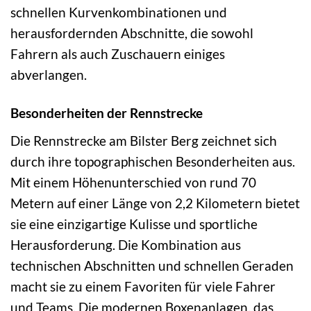
schnellen Kurvenkombinationen und
herausfordernden Abschnitte, die sowohl
Fahrern als auch Zuschauern einiges
abverlangen.
Besonderheiten der Rennstrecke
Die Rennstrecke am Bilster Berg zeichnet sich
durch ihre topographischen Besonderheiten aus.
Mit einem Höhenunterschied von rund 70
Metern auf einer Länge von 2,2 Kilometern bietet
sie eine einzigartige Kulisse und sportliche
Herausforderung. Die Kombination aus
technischen Abschnitten und schnellen Geraden
macht sie zu einem Favoriten für viele Fahrer
und Teams. Die modernen Boxenanlagen, das