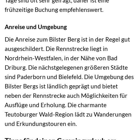
Tage sind oft sehr gefragt, daher ist eine
frühzeitige Buchung empfehlenswert.
Anreise und Umgebung
Die Anreise zum Bilster Berg ist in der Regel gut
ausgeschildert. Die Rennstrecke liegt in
Nordrhein-Westfalen, in der Nähe von Bad
Driburg. Die nächstgelegenen größeren Städte
sind Paderborn und Bielefeld. Die Umgebung des
Bilster Bergs ist ländlich geprägt und bietet
neben der Rennstrecke auch Möglichkeiten für
Ausflüge und Erholung. Die charmante
Teutoburger Wald-Region lädt zu Wanderungen
und Erkundungstouren ein.