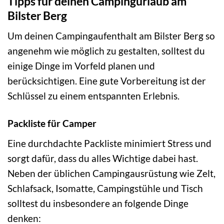
Tipps für deinen Campingurlaub am
Bilster Berg
Um deinen Campingaufenthalt am Bilster Berg so
angenehm wie möglich zu gestalten, solltest du
einige Dinge im Vorfeld planen und
berücksichtigen. Eine gute Vorbereitung ist der
Schlüssel zu einem entspannten Erlebnis.
Packliste für Camper
Eine durchdachte Packliste minimiert Stress und
sorgt dafür, dass du alles Wichtige dabei hast.
Neben der üblichen Campingausrüstung wie Zelt,
Schlafsack, Isomatte, Campingstühle und Tisch
solltest du insbesondere an folgende Dinge
denken: