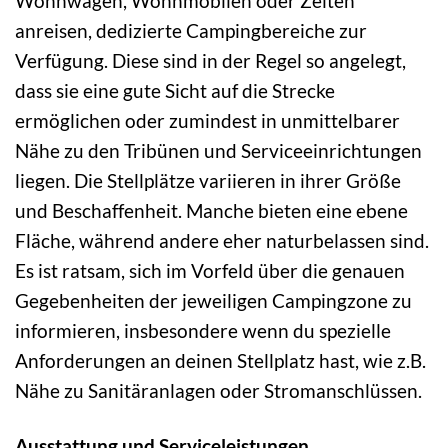
Wohnwagen, Wohnmobilen oder Zelten
anreisen, dedizierte Campingbereiche zur
Verfügung. Diese sind in der Regel so angelegt,
dass sie eine gute Sicht auf die Strecke
ermöglichen oder zumindest in unmittelbarer
Nähe zu den Tribünen und Serviceeinrichtungen
liegen. Die Stellplätze variieren in ihrer Größe
und Beschaffenheit. Manche bieten eine ebene
Fläche, während andere eher naturbelassen sind.
Es ist ratsam, sich im Vorfeld über die genauen
Gegebenheiten der jeweiligen Campingzone zu
informieren, insbesondere wenn du spezielle
Anforderungen an deinen Stellplatz hast, wie z.B.
Nähe zu Sanitäranlagen oder Stromanschlüssen.
Ausstattung und Serviceleistungen