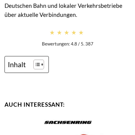
Deutschen Bahn und lokaler Verkehrsbetriebe
über aktuelle Verbindungen.
★★★★★
★★★★★
Bewertungen: 4.8 / 5. 387
Inhalt
AUCH INTERESSANT: