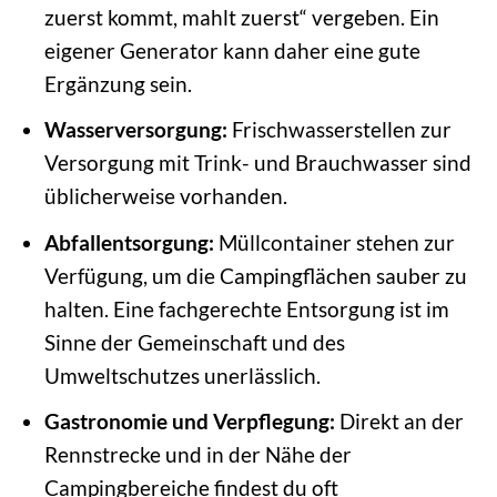
zuerst kommt, mahlt zuerst“ vergeben. Ein
eigener Generator kann daher eine gute
Ergänzung sein.
Wasserversorgung:
Frischwasserstellen zur
Versorgung mit Trink- und Brauchwasser sind
üblicherweise vorhanden.
Abfallentsorgung:
Müllcontainer stehen zur
Verfügung, um die Campingflächen sauber zu
halten. Eine fachgerechte Entsorgung ist im
Sinne der Gemeinschaft und des
Umweltschutzes unerlässlich.
Gastronomie und Verpflegung:
Direkt an der
Rennstrecke und in der Nähe der
Campingbereiche findest du oft