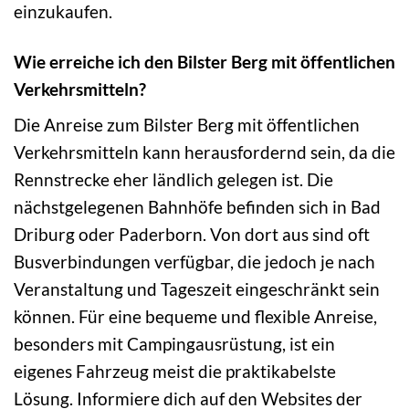
einzukaufen.
Wie erreiche ich den Bilster Berg mit öffentlichen
Verkehrsmitteln?
Die Anreise zum Bilster Berg mit öffentlichen
Verkehrsmitteln kann herausfordernd sein, da die
Rennstrecke eher ländlich gelegen ist. Die
nächstgelegenen Bahnhöfe befinden sich in Bad
Driburg oder Paderborn. Von dort aus sind oft
Busverbindungen verfügbar, die jedoch je nach
Veranstaltung und Tageszeit eingeschränkt sein
können. Für eine bequeme und flexible Anreise,
besonders mit Campingausrüstung, ist ein
eigenes Fahrzeug meist die praktikabelste
Lösung. Informiere dich auf den Websites der