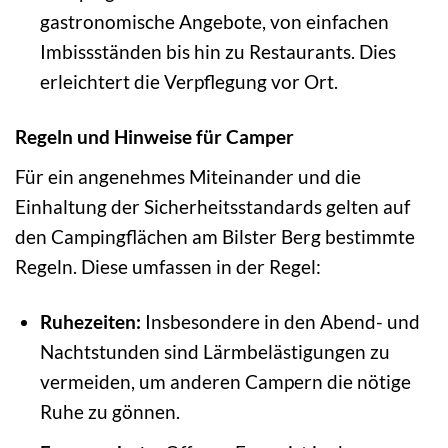
gastronomische Angebote, von einfachen
Imbissständen bis hin zu Restaurants. Dies
erleichtert die Verpflegung vor Ort.
Regeln und Hinweise für Camper
Für ein angenehmes Miteinander und die
Einhaltung der Sicherheitsstandards gelten auf
den Campingflächen am Bilster Berg bestimmte
Regeln. Diese umfassen in der Regel:
Ruhezeiten:
Insbesondere in den Abend- und
Nachtstunden sind Lärmbelästigungen zu
vermeiden, um anderen Campern die nötige
Ruhe zu gönnen.