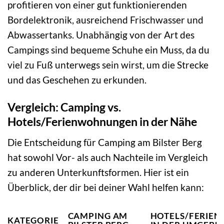
profitieren von einer gut funktionierenden
Bordelektronik, ausreichend Frischwasser und
Abwassertanks. Unabhängig von der Art des
Campings sind bequeme Schuhe ein Muss, da du
viel zu Fuß unterwegs sein wirst, um die Strecke
und das Geschehen zu erkunden.
Vergleich: Camping vs.
Hotels/Ferienwohnungen in der Nähe
Die Entscheidung für Camping am Bilster Berg
hat sowohl Vor- als auch Nachteile im Vergleich
zu anderen Unterkunftsformen. Hier ist ein
Überblick, der dir bei deiner Wahl helfen kann:
CAMPING AM
HOTELS/FERIE
KATEGORIE