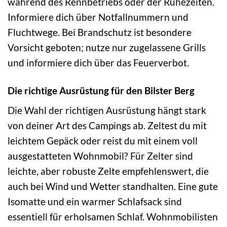
während des Rennbetriebs oder der Ruhezeiten.
Informiere dich über Notfallnummern und
Fluchtwege. Bei Brandschutz ist besondere
Vorsicht geboten; nutze nur zugelassene Grills
und informiere dich über das Feuerverbot.
Die richtige Ausrüstung für den Bilster Berg
Die Wahl der richtigen Ausrüstung hängt stark
von deiner Art des Campings ab. Zeltest du mit
leichtem Gepäck oder reist du mit einem voll
ausgestatteten Wohnmobil? Für Zelter sind
leichte, aber robuste Zelte empfehlenswert, die
auch bei Wind und Wetter standhalten. Eine gute
Isomatte und ein warmer Schlafsack sind
essentiell für erholsamen Schlaf. Wohnmobilisten