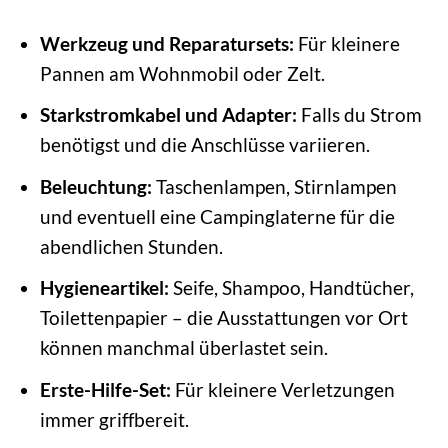
Werkzeug und Reparatursets:
Für kleinere
Pannen am Wohnmobil oder Zelt.
Starkstromkabel und Adapter:
Falls du Strom
benötigst und die Anschlüsse variieren.
Beleuchtung:
Taschenlampen, Stirnlampen
und eventuell eine Campinglaterne für die
abendlichen Stunden.
Hygieneartikel:
Seife, Shampoo, Handtücher,
Toilettenpapier – die Ausstattungen vor Ort
können manchmal überlastet sein.
Erste-Hilfe-Set:
Für kleinere Verletzungen
immer griffbereit.