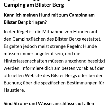
Camping am Bilster Berg
Kann ich meinen Hund mit zum Camping am
Bilster Berg bringen?
In der Regel ist die Mitnahme von Hunden auf
den Campingflächen des Bilster Bergs gestattet.
Es gelten jedoch meist strenge Regeln: Hunde
müssen immer angeleint sein, und die
Hinterlassenschaften müssen umgehend beseitigt
werden. Informiere dich am besten vorab auf der
offiziellen Website des Bilster Bergs oder bei der
Buchung über die spezifischen Bestimmungen für
Haustiere.
Sind Strom- und Wasseranschlüsse auf allen