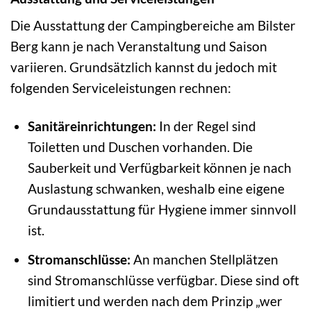
Die Ausstattung der Campingbereiche am Bilster
Berg kann je nach Veranstaltung und Saison
variieren. Grundsätzlich kannst du jedoch mit
folgenden Serviceleistungen rechnen:
Sanitäreinrichtungen:
In der Regel sind
Toiletten und Duschen vorhanden. Die
Sauberkeit und Verfügbarkeit können je nach
Auslastung schwanken, weshalb eine eigene
Grundausstattung für Hygiene immer sinnvoll
ist.
Stromanschlüsse:
An manchen Stellplätzen
sind Stromanschlüsse verfügbar. Diese sind oft
limitiert und werden nach dem Prinzip „wer