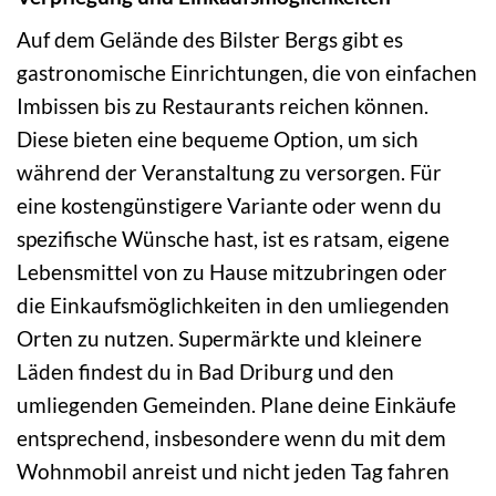
Auf dem Gelände des Bilster Bergs gibt es
gastronomische Einrichtungen, die von einfachen
Imbissen bis zu Restaurants reichen können.
Diese bieten eine bequeme Option, um sich
während der Veranstaltung zu versorgen. Für
eine kostengünstigere Variante oder wenn du
spezifische Wünsche hast, ist es ratsam, eigene
Lebensmittel von zu Hause mitzubringen oder
die Einkaufsmöglichkeiten in den umliegenden
Orten zu nutzen. Supermärkte und kleinere
Läden findest du in Bad Driburg und den
umliegenden Gemeinden. Plane deine Einkäufe
entsprechend, insbesondere wenn du mit dem
Wohnmobil anreist und nicht jeden Tag fahren