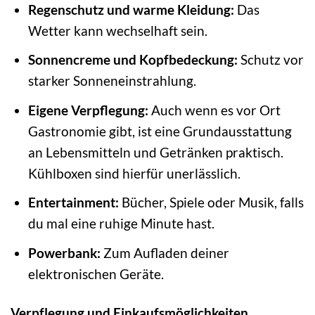
Regenschutz und warme Kleidung:
Das
Wetter kann wechselhaft sein.
Sonnencreme und Kopfbedeckung:
Schutz vor
starker Sonneneinstrahlung.
Eigene Verpflegung:
Auch wenn es vor Ort
Gastronomie gibt, ist eine Grundausstattung
an Lebensmitteln und Getränken praktisch.
Kühlboxen sind hierfür unerlässlich.
Entertainment:
Bücher, Spiele oder Musik, falls
du mal eine ruhige Minute hast.
Powerbank:
Zum Aufladen deiner
elektronischen Geräte.
Verpflegung und Einkaufsmöglichkeiten