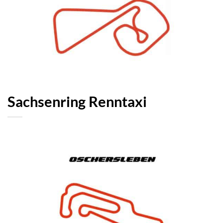
Sachsenring Renntaxi