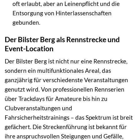
oft erlaubt, aber an Leinenpflicht und die
Entsorgung von Hinterlassenschaften
gebunden.
Der Bilster Berg als Rennstrecke und
Event-Location
Der Bilster Berg ist nicht nur eine Rennstrecke,
sondern ein multifunktionales Areal, das
ganzjährig für verschiedenste Veranstaltungen
genutzt wird. Von professionellen Rennserien
über Trackdays für Amateure bis hin zu
Clubveranstaltungen und
Fahrsicherheitstrainings – das Spektrum ist breit
gefächert. Die Streckenführung ist bekannt für
ihre anspruchsvollen Steigungen und Gefälle,