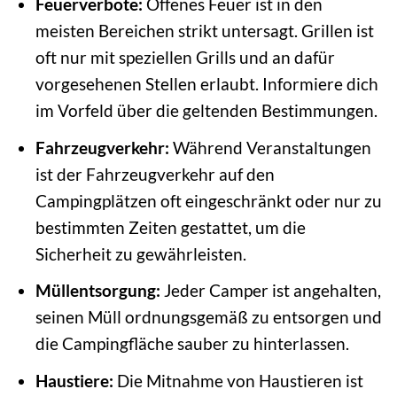
Feuerverbote:
Offenes Feuer ist in den
meisten Bereichen strikt untersagt. Grillen ist
oft nur mit speziellen Grills und an dafür
vorgesehenen Stellen erlaubt. Informiere dich
im Vorfeld über die geltenden Bestimmungen.
Fahrzeugverkehr:
Während Veranstaltungen
ist der Fahrzeugverkehr auf den
Campingplätzen oft eingeschränkt oder nur zu
bestimmten Zeiten gestattet, um die
Sicherheit zu gewährleisten.
Müllentsorgung:
Jeder Camper ist angehalten,
seinen Müll ordnungsgemäß zu entsorgen und
die Campingfläche sauber zu hinterlassen.
Haustiere:
Die Mitnahme von Haustieren ist