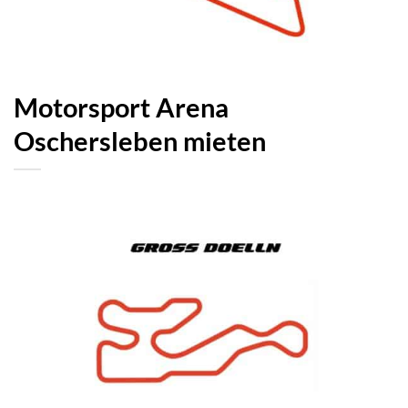
Motorsport Arena
Oschersleben mieten