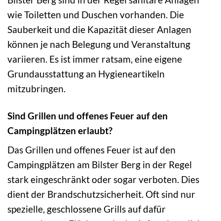
wie Toiletten und Duschen vorhanden. Die
Sauberkeit und die Kapazität dieser Anlagen
können je nach Belegung und Veranstaltung
variieren. Es ist immer ratsam, eine eigene
Grundausstattung an Hygieneartikeln
mitzubringen.
Sind Grillen und offenes Feuer auf den
Campingplätzen erlaubt?
Das Grillen und offenes Feuer ist auf den
Campingplätzen am Bilster Berg in der Regel
stark eingeschränkt oder sogar verboten. Dies
dient der Brandschutzsicherheit. Oft sind nur
spezielle, geschlossene Grills auf dafür