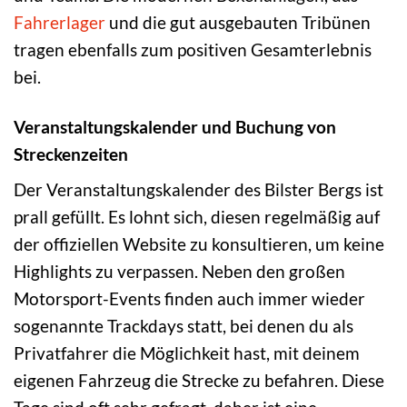
Fahrerlager
und die gut ausgebauten Tribünen
tragen ebenfalls zum positiven Gesamterlebnis
bei.
Veranstaltungskalender und Buchung von
Streckenzeiten
Der Veranstaltungskalender des Bilster Bergs ist
prall gefüllt. Es lohnt sich, diesen regelmäßig auf
der offiziellen Website zu konsultieren, um keine
Highlights zu verpassen. Neben den großen
Motorsport-Events finden auch immer wieder
sogenannte Trackdays statt, bei denen du als
Privatfahrer die Möglichkeit hast, mit deinem
eigenen Fahrzeug die Strecke zu befahren. Diese