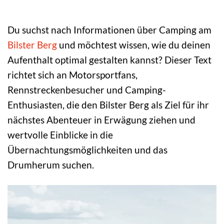
Du suchst nach Informationen über Camping am
Bilster Berg
und möchtest wissen, wie du deinen
Aufenthalt optimal gestalten kannst? Dieser Text
richtet sich an Motorsportfans,
Rennstreckenbesucher und Camping-
Enthusiasten, die den Bilster Berg als Ziel für ihr
nächstes Abenteuer in Erwägung ziehen und
wertvolle Einblicke in die
Übernachtungsmöglichkeiten und das
Drumherum suchen.