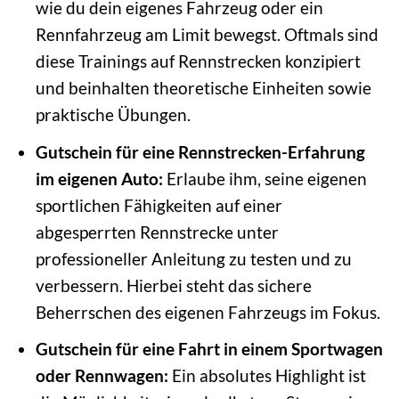
wie du dein eigenes Fahrzeug oder ein
Rennfahrzeug am Limit bewegst. Oftmals sind
diese Trainings auf Rennstrecken konzipiert
und beinhalten theoretische Einheiten sowie
praktische Übungen.
Gutschein für eine Rennstrecken-Erfahrung
im eigenen Auto:
Erlaube ihm, seine eigenen
sportlichen Fähigkeiten auf einer
abgesperrten Rennstrecke unter
professioneller Anleitung zu testen und zu
verbessern. Hierbei steht das sichere
Beherrschen des eigenen Fahrzeugs im Fokus.
Gutschein für eine Fahrt in einem Sportwagen
oder Rennwagen:
Ein absolutes Highlight ist