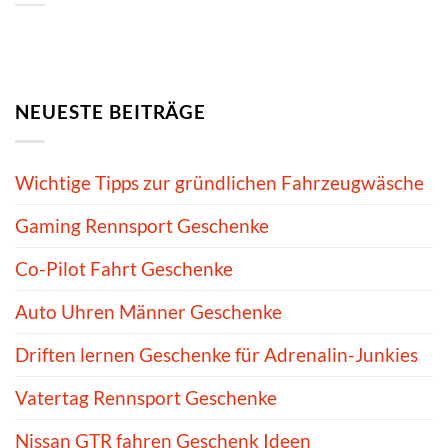
NEUESTE BEITRÄGE
Wichtige Tipps zur gründlichen Fahrzeugwäsche
Gaming Rennsport Geschenke
Co-Pilot Fahrt Geschenke
Auto Uhren Männer Geschenke
Driften lernen Geschenke für Adrenalin-Junkies
Vatertag Rennsport Geschenke
Nissan GTR fahren Geschenk Ideen