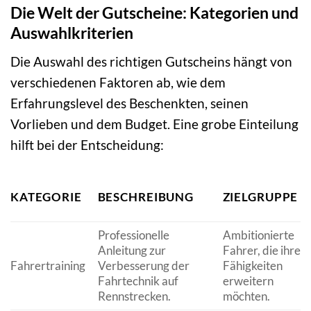
Die Welt der Gutscheine: Kategorien und
Auswahlkriterien
Die Auswahl des richtigen Gutscheins hängt von
verschiedenen Faktoren ab, wie dem
Erfahrungslevel des Beschenkten, seinen
Vorlieben und dem Budget. Eine grobe Einteilung
hilft bei der Entscheidung:
KATEGORIE
BESCHREIBUNG
ZIELGRUPPE
Professionelle
Ambitionierte
Anleitung zur
Fahrer, die ihre
Fahrertraining
Verbesserung der
Fähigkeiten
Fahrtechnik auf
erweitern
Rennstrecken.
möchten.