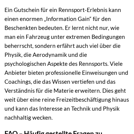
Ein Gutschein für ein Rennsport-Erlebnis kann
einen enormen „Information Gain“ für den
Beschenkten bedeuten. Er lernt nicht nur, wie
man ein Fahrzeug unter extremen Bedingungen
beherrscht, sondern erfährt auch viel über die
Physik, die Aerodynamik und die
psychologischen Aspekte des Rennsports. Viele
Anbieter bieten professionelle Einweisungen und
Coachings, die das Wissen vertiefen und das
Verständnis für die Materie erweitern. Dies geht
weit über eine reine Freizeitbeschäftigung hinaus
und kann das Interesse an Technik und Physik
nachhaltig wecken.
FAQ – Häufig gestellte Fragen zu