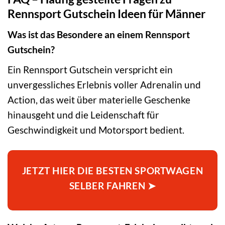
Rennsport Gutschein Ideen für Männer
Was ist das Besondere an einem Rennsport
Gutschein?
Ein Rennsport Gutschein verspricht ein
unvergessliches Erlebnis voller Adrenalin und
Action, das weit über materielle Geschenke
hinausgeht und die Leidenschaft für
Geschwindigkeit und Motorsport bedient.
JETZT HIER DIE BESTEN SPORTWAGEN
SELBER FAHREN ➤