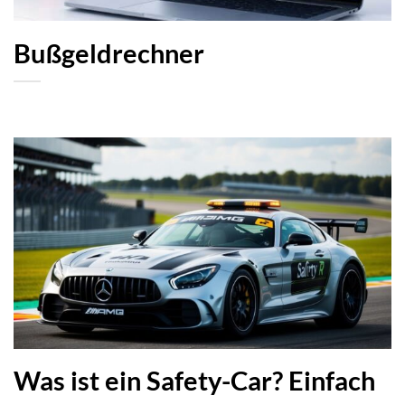
Bußgeldrechner
Was ist ein Safety-Car? Einfach