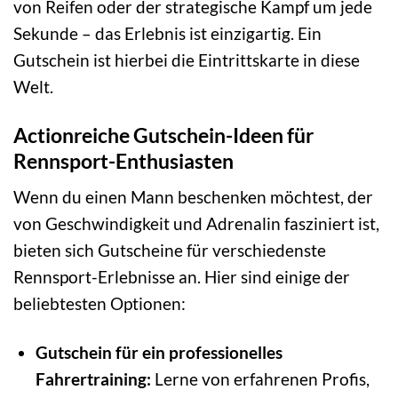
von Reifen oder der strategische Kampf um jede
Sekunde – das Erlebnis ist einzigartig. Ein
Gutschein ist hierbei die Eintrittskarte in diese
Welt.
Actionreiche Gutschein-Ideen für
Rennsport-Enthusiasten
Wenn du einen Mann beschenken möchtest, der
von Geschwindigkeit und Adrenalin fasziniert ist,
bieten sich Gutscheine für verschiedenste
Rennsport-Erlebnisse an. Hier sind einige der
beliebtesten Optionen:
Gutschein für ein professionelles
Fahrertraining:
Lerne von erfahrenen Profis,