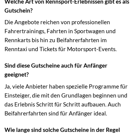
Welche Art von Rennsport-Erlebnissen gibt es als
Gutschein?
Die Angebote reichen von professionellen
Fahrertrainings, Fahrten in Sportwagen und
Rennkarts bis hin zu Beifahrerfahrten im
Renntaxi und Tickets für Motorsport-Events.
Sind diese Gutscheine auch für Anfänger
geeignet?
Ja, viele Anbieter haben spezielle Programme für
Einsteiger, die mit den Grundlagen beginnen und
das Erlebnis Schritt für Schritt aufbauen. Auch
Beifahrerfahrten sind für Anfänger ideal.
Wie lange sind solche Gutscheine in der Regel