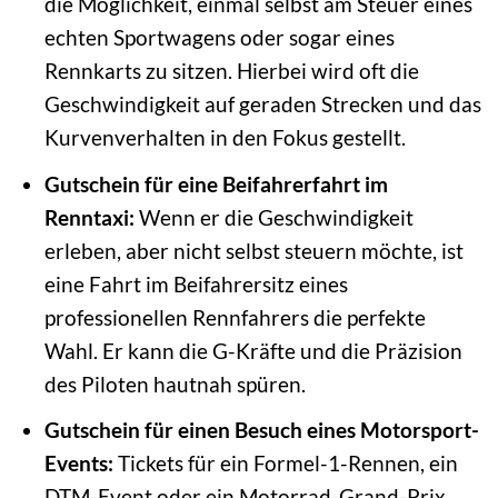
die Möglichkeit, einmal selbst am Steuer eines
echten Sportwagens oder sogar eines
Rennkarts zu sitzen. Hierbei wird oft die
Geschwindigkeit auf geraden Strecken und das
Kurvenverhalten in den Fokus gestellt.
Gutschein für eine Beifahrerfahrt im
Renntaxi:
Wenn er die Geschwindigkeit
erleben, aber nicht selbst steuern möchte, ist
eine Fahrt im Beifahrersitz eines
professionellen Rennfahrers die perfekte
Wahl. Er kann die G-Kräfte und die Präzision
des Piloten hautnah spüren.
Gutschein für einen Besuch eines Motorsport-
Events:
Tickets für ein Formel-1-Rennen, ein
DTM-Event oder ein Motorrad-Grand-Prix