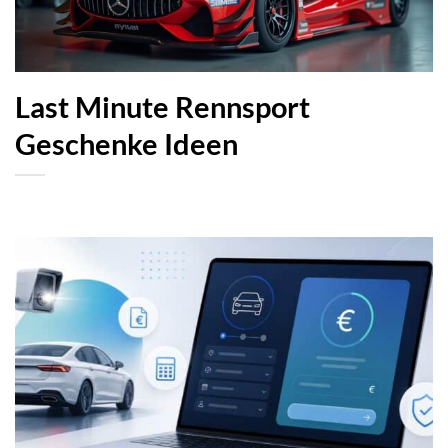
Last Minute Rennsport
Geschenke Ideen