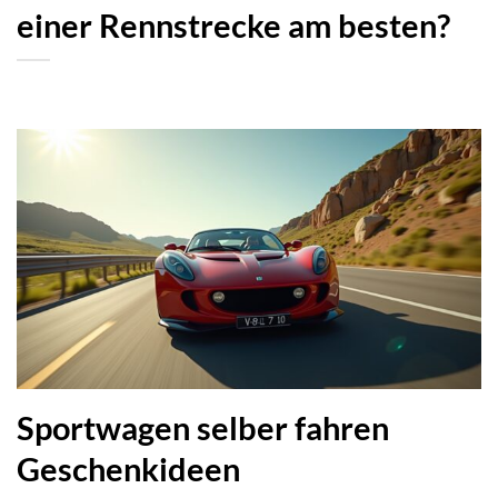
einer Rennstrecke am besten?
Sportwagen selber fahren
Geschenkideen