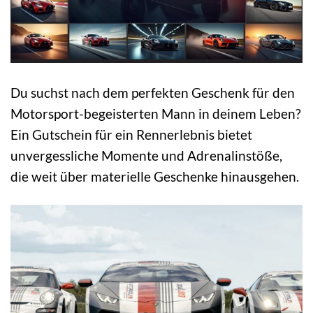
Du suchst nach dem perfekten Geschenk für den
Motorsport-begeisterten Mann in deinem Leben?
Ein Gutschein für ein Rennerlebnis bietet
unvergessliche Momente und Adrenalinstöße,
die weit über materielle Geschenke hinausgehen.