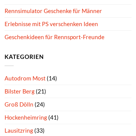
Rennsimulator Geschenke für Männer
Erlebnisse mit PS verschenken Ideen
Geschenkideen für Rennsport-Freunde
KATEGORIEN
Autodrom Most
(14)
Bilster Berg
(21)
Groß Dölln
(24)
Hockenheimring
(41)
Lausitzring
(33)