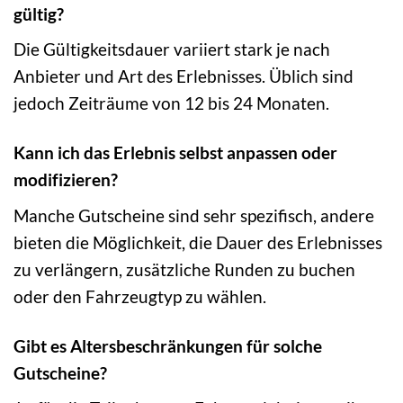
gültig?
Die Gültigkeitsdauer variiert stark je nach
Anbieter und Art des Erlebnisses. Üblich sind
jedoch Zeiträume von 12 bis 24 Monaten.
Kann ich das Erlebnis selbst anpassen oder
modifizieren?
Manche Gutscheine sind sehr spezifisch, andere
bieten die Möglichkeit, die Dauer des Erlebnisses
zu verlängern, zusätzliche Runden zu buchen
oder den Fahrzeugtyp zu wählen.
Gibt es Altersbeschränkungen für solche
Gutscheine?