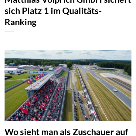
sich Platz 1 im Qualitäts-
Ranking
Wo sieht man als Zuschauer auf