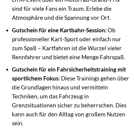
sind für viele Fans ein Traum. Erlebe die
Atmosphäre und die Spannung vor Ort.
Gutschein für eine Kartbahn-Session:
Ob
professioneller Kart-Sport oder einfach nur
zum Spaß – Kartfahren ist die Wurzel vieler
Rennfahrer und bietet eine Menge Fahrspaß.
Gutschein für ein Fahrsicherheitstraining mit
sportlichem Fokus:
Diese Trainings gehen über
die Grundlagen hinaus und vermitteln
Techniken, um das Fahrzeug in
Grenzsituationen sicher zu beherrschen. Dies
kann auch für den Alltag von großem Nutzen
sein.