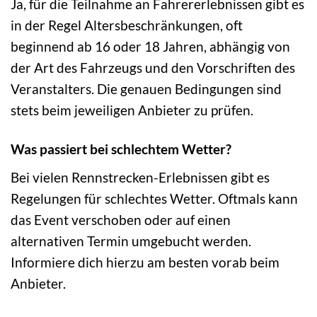
Ja, für die Teilnahme an Fahrererlebnissen gibt es
in der Regel Altersbeschränkungen, oft
beginnend ab 16 oder 18 Jahren, abhängig von
der Art des Fahrzeugs und den Vorschriften des
Veranstalters. Die genauen Bedingungen sind
stets beim jeweiligen Anbieter zu prüfen.
Was passiert bei schlechtem Wetter?
Bei vielen Rennstrecken-Erlebnissen gibt es
Regelungen für schlechtes Wetter. Oftmals kann
das Event verschoben oder auf einen
alternativen Termin umgebucht werden.
Informiere dich hierzu am besten vorab beim
Anbieter.