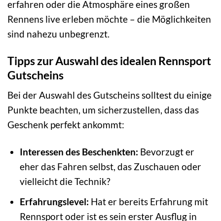
erfahren oder die Atmosphäre eines großen
Rennens live erleben möchte – die Möglichkeiten
sind nahezu unbegrenzt.
Tipps zur Auswahl des idealen Rennsport
Gutscheins
Bei der Auswahl des Gutscheins solltest du einige
Punkte beachten, um sicherzustellen, dass das
Geschenk perfekt ankommt:
Interessen des Beschenkten:
Bevorzugt er
eher das Fahren selbst, das Zuschauen oder
vielleicht die Technik?
Erfahrungslevel:
Hat er bereits Erfahrung mit
Rennsport oder ist es sein erster Ausflug in