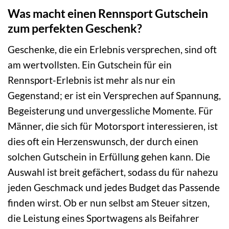
Was macht einen Rennsport Gutschein
zum perfekten Geschenk?
Geschenke, die ein Erlebnis versprechen, sind oft
am wertvollsten. Ein Gutschein für ein
Rennsport-Erlebnis ist mehr als nur ein
Gegenstand; er ist ein Versprechen auf Spannung,
Begeisterung und unvergessliche Momente. Für
Männer, die sich für Motorsport interessieren, ist
dies oft ein Herzenswunsch, der durch einen
solchen Gutschein in Erfüllung gehen kann. Die
Auswahl ist breit gefächert, sodass du für nahezu
jeden Geschmack und jedes Budget das Passende
finden wirst. Ob er nun selbst am Steuer sitzen,
die Leistung eines Sportwagens als Beifahrer