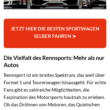
JETZT HIER DIE BESTEN SPORTWAGEN
SELBER FAHREN ➤
Die Vielfalt des Rennsports: Mehr als nur
Autos
Rennsport ist ein breites Spektrum, das weit über
Formel 1 und Tourenwagen hinausgeht. Für echte
Fans gibt es zahlreiche Möglichkeiten, die
Faszination des Motorsports hautnah zu erleben.
Ob das Dröhnen von Motoren, das Quietschen