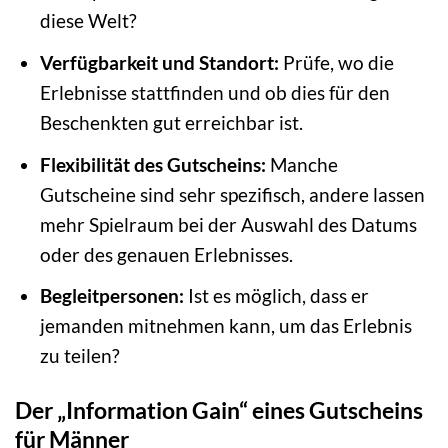
diese Welt?
Verfügbarkeit und Standort:
Prüfe, wo die
Erlebnisse stattfinden und ob dies für den
Beschenkten gut erreichbar ist.
Flexibilität des Gutscheins:
Manche
Gutscheine sind sehr spezifisch, andere lassen
mehr Spielraum bei der Auswahl des Datums
oder des genauen Erlebnisses.
Begleitpersonen:
Ist es möglich, dass er
jemanden mitnehmen kann, um das Erlebnis
zu teilen?
Der „Information Gain“ eines Gutscheins
für Männer