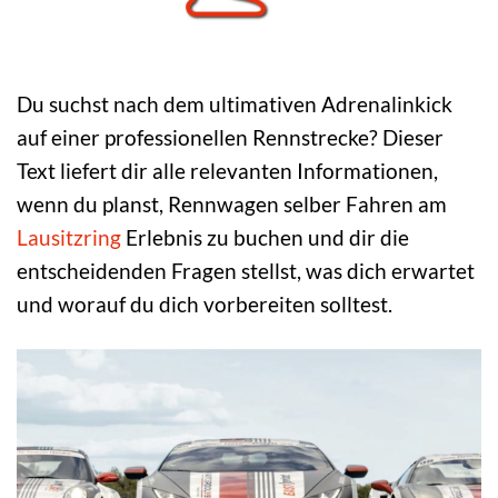
Du suchst nach dem ultimativen Adrenalinkick
auf einer professionellen Rennstrecke? Dieser
Text liefert dir alle relevanten Informationen,
wenn du planst, Rennwagen selber Fahren am
Lausitzring
Erlebnis zu buchen und dir die
entscheidenden Fragen stellst, was dich erwartet
und worauf du dich vorbereiten solltest.