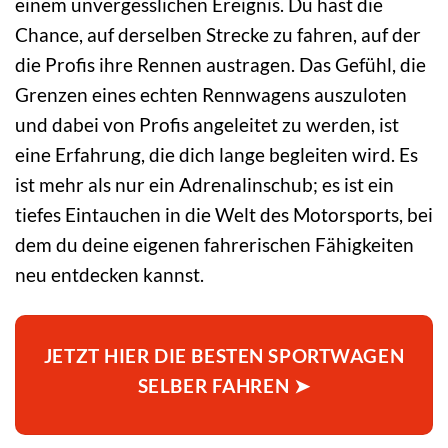
einem unvergesslichen Ereignis. Du hast die
Chance, auf derselben Strecke zu fahren, auf der
die Profis ihre Rennen austragen. Das Gefühl, die
Grenzen eines echten Rennwagens auszuloten
und dabei von Profis angeleitet zu werden, ist
eine Erfahrung, die dich lange begleiten wird. Es
ist mehr als nur ein Adrenalinschub; es ist ein
tiefes Eintauchen in die Welt des Motorsports, bei
dem du deine eigenen fahrerischen Fähigkeiten
neu entdecken kannst.
JETZT HIER DIE BESTEN SPORTWAGEN
SELBER FAHREN ➤