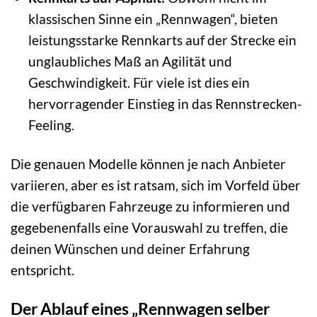
klassischen Sinne ein „Rennwagen“, bieten
leistungsstarke Rennkarts auf der Strecke ein
unglaubliches Maß an Agilität und
Geschwindigkeit. Für viele ist dies ein
hervorragender Einstieg in das Rennstrecken-
Feeling.
Die genauen Modelle können je nach Anbieter
variieren, aber es ist ratsam, sich im Vorfeld über
die verfügbaren Fahrzeuge zu informieren und
gegebenenfalls eine Vorauswahl zu treffen, die
deinen Wünschen und deiner Erfahrung
entspricht.
Der Ablauf eines „Rennwagen selber