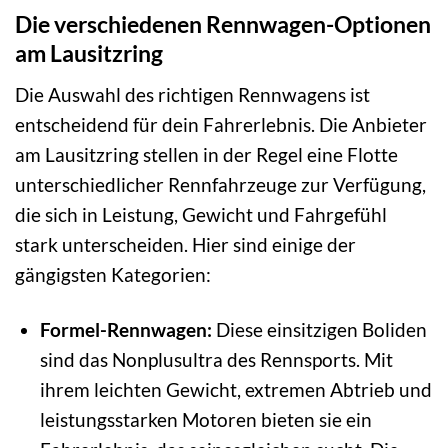
Die verschiedenen Rennwagen-Optionen
am Lausitzring
Die Auswahl des richtigen Rennwagens ist
entscheidend für dein Fahrerlebnis. Die Anbieter
am Lausitzring stellen in der Regel eine Flotte
unterschiedlicher Rennfahrzeuge zur Verfügung,
die sich in Leistung, Gewicht und Fahrgefühl
stark unterscheiden. Hier sind einige der
gängigsten Kategorien:
Formel-Rennwagen:
Diese einsitzigen Boliden
sind das Nonplusultra des Rennsports. Mit
ihrem leichten Gewicht, extremen Abtrieb und
leistungsstarken Motoren bieten sie ein