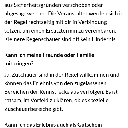
aus Sicherheitsgründen verschoben oder
abgesagt werden. Die Veranstalter werden sich in
der Regel rechtzeitig mit dir in Verbindung
setzen, um einen Ersatztermin zu vereinbaren.
Kleinere Regenschauer sind oft kein Hindernis.
Kann ich meine Freunde oder Familie
mitbringen?
Ja, Zuschauer sind in der Regel willkommen und
können das Erlebnis von den zugelassenen
Bereichen der Rennstrecke aus verfolgen. Es ist
ratsam, im Vorfeld zu klären, ob es spezielle
Zuschauerbereiche gibt.
Kann ich das Erlebnis auch als Gutschein