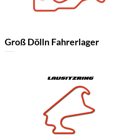
Groß Dölln Fahrerlager