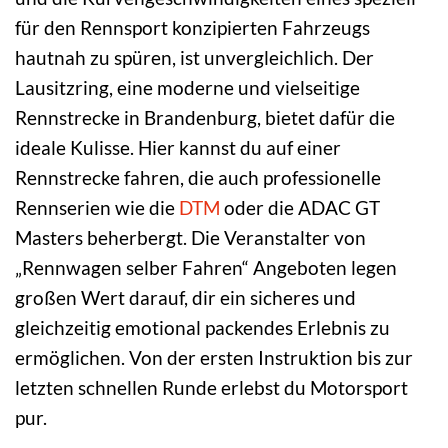
für den Rennsport konzipierten Fahrzeugs
hautnah zu spüren, ist unvergleichlich. Der
Lausitzring, eine moderne und vielseitige
Rennstrecke in Brandenburg, bietet dafür die
ideale Kulisse. Hier kannst du auf einer
Rennstrecke fahren, die auch professionelle
Rennserien wie die
DTM
oder die ADAC GT
Masters beherbergt. Die Veranstalter von
„Rennwagen selber Fahren“ Angeboten legen
großen Wert darauf, dir ein sicheres und
gleichzeitig emotional packendes Erlebnis zu
ermöglichen. Von der ersten Instruktion bis zur
letzten schnellen Runde erlebst du Motorsport
pur.