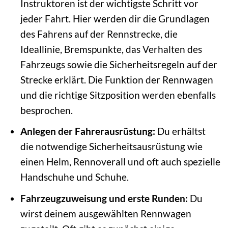
Instruktoren ist der wichtigste Schritt vor
jeder Fahrt. Hier werden dir die Grundlagen
des Fahrens auf der Rennstrecke, die
Ideallinie, Bremspunkte, das Verhalten des
Fahrzeugs sowie die Sicherheitsregeln auf der
Strecke erklärt. Die Funktion der Rennwagen
und die richtige Sitzposition werden ebenfalls
besprochen.
Anlegen der Fahrerausrüstung:
Du erhältst
die notwendige Sicherheitsausrüstung wie
einen Helm, Rennoverall und oft auch spezielle
Handschuhe und Schuhe.
Fahrzeugzuweisung und erste Runden:
Du
wirst deinem ausgewählten Rennwagen