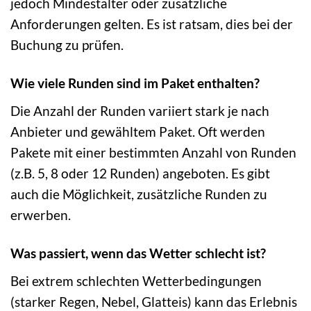
jedoch Mindestalter oder zusätzliche
Anforderungen gelten. Es ist ratsam, dies bei der
Buchung zu prüfen.
Wie viele Runden sind im Paket enthalten?
Die Anzahl der Runden variiert stark je nach
Anbieter und gewähltem Paket. Oft werden
Pakete mit einer bestimmten Anzahl von Runden
(z.B. 5, 8 oder 12 Runden) angeboten. Es gibt
auch die Möglichkeit, zusätzliche Runden zu
erwerben.
Was passiert, wenn das Wetter schlecht ist?
Bei extrem schlechten Wetterbedingungen
(starker Regen, Nebel, Glatteis) kann das Erlebnis