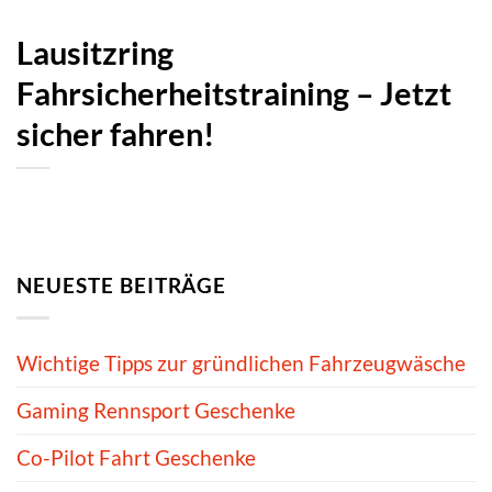
Lausitzring
Fahrsicherheitstraining – Jetzt
sicher fahren!
NEUESTE BEITRÄGE
Wichtige Tipps zur gründlichen Fahrzeugwäsche
Gaming Rennsport Geschenke
Co-Pilot Fahrt Geschenke