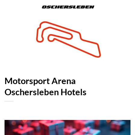
Motorsport Arena
Oschersleben Hotels