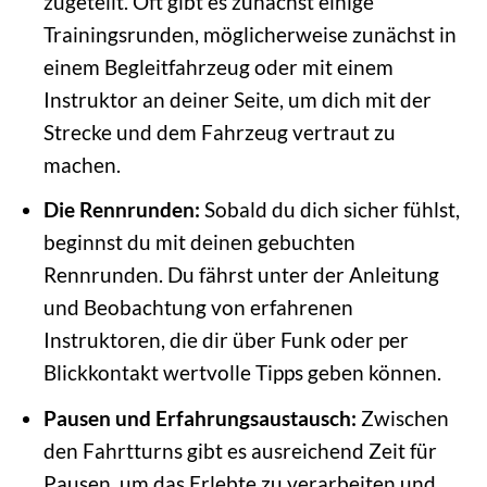
zugeteilt. Oft gibt es zunächst einige
Trainingsrunden, möglicherweise zunächst in
einem Begleitfahrzeug oder mit einem
Instruktor an deiner Seite, um dich mit der
Strecke und dem Fahrzeug vertraut zu
machen.
Die Rennrunden:
Sobald du dich sicher fühlst,
beginnst du mit deinen gebuchten
Rennrunden. Du fährst unter der Anleitung
und Beobachtung von erfahrenen
Instruktoren, die dir über Funk oder per
Blickkontakt wertvolle Tipps geben können.
Pausen und Erfahrungsaustausch:
Zwischen
den Fahrtturns gibt es ausreichend Zeit für
Pausen, um das Erlebte zu verarbeiten und