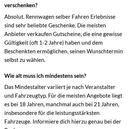
verschenken?
Absolut. Rennwagen selber Fahren Erlebnisse
sind sehr beliebte Geschenke. Die meisten
Anbieter verkaufen Gutscheine, die eine gewisse
Gültigkeit (oft 1-2 Jahre) haben und dem
Beschenkten ermöglichen, seinen Wunschtermin
selbst zu wählen.
Wie alt muss ich mindestens sein?
Das Mindestalter variiert je nach Veranstalter
und Fahrzeugtyp. Für die meisten Angebote liegt
es bei 18 Jahren, manchmal auch bei 21 Jahren,
insbesondere für die leistungsstärksten
Fahrzeuge. Informiere dich hierzu genau bei der