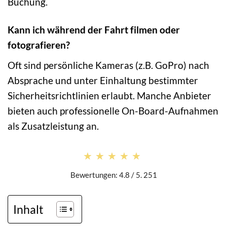
Buchung.
Kann ich während der Fahrt filmen oder
fotografieren?
Oft sind persönliche Kameras (z.B. GoPro) nach
Absprache und unter Einhaltung bestimmter
Sicherheitsrichtlinien erlaubt. Manche Anbieter
bieten auch professionelle On-Board-Aufnahmen
als Zusatzleistung an.
★★★★★
★★★★★
Bewertungen: 4.8 / 5. 251
Inhalt