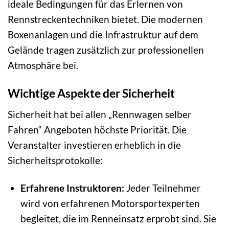
ideale Bedingungen für das Erlernen von
Rennstreckentechniken bietet. Die modernen
Boxenanlagen und die Infrastruktur auf dem
Gelände tragen zusätzlich zur professionellen
Atmosphäre bei.
Wichtige Aspekte der Sicherheit
Sicherheit hat bei allen „Rennwagen selber
Fahren“ Angeboten höchste Priorität. Die
Veranstalter investieren erheblich in die
Sicherheitsprotokolle:
Erfahrene Instruktoren:
Jeder Teilnehmer
wird von erfahrenen Motorsportexperten
begleitet, die im Renneinsatz erprobt sind. Sie