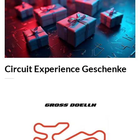
Circuit Experience Geschenke