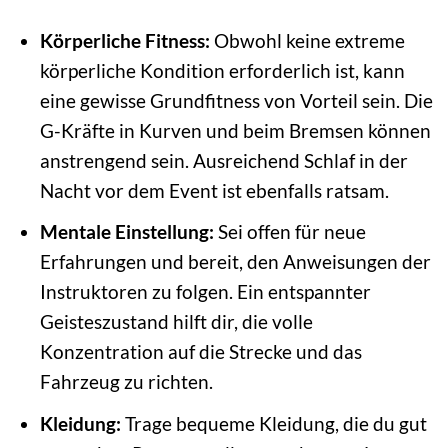
Körperliche Fitness:
Obwohl keine extreme
körperliche Kondition erforderlich ist, kann
eine gewisse Grundfitness von Vorteil sein. Die
G-Kräfte in Kurven und beim Bremsen können
anstrengend sein. Ausreichend Schlaf in der
Nacht vor dem Event ist ebenfalls ratsam.
Mentale Einstellung:
Sei offen für neue
Erfahrungen und bereit, den Anweisungen der
Instruktoren zu folgen. Ein entspannter
Geisteszustand hilft dir, die volle
Konzentration auf die Strecke und das
Fahrzeug zu richten.
Kleidung:
Trage bequeme Kleidung, die du gut