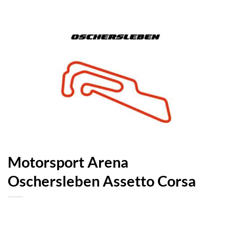
Motorsport Arena
Oschersleben Assetto Corsa