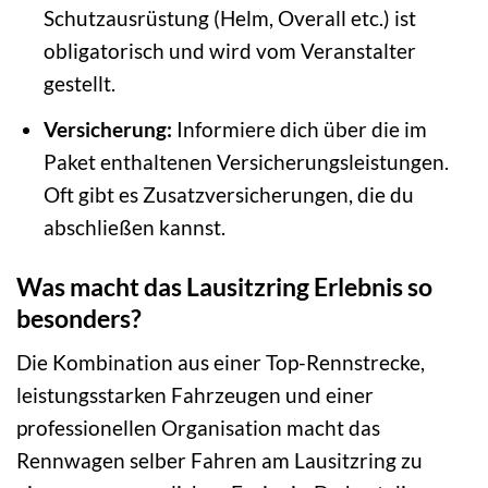
Schutzausrüstung (Helm, Overall etc.) ist
obligatorisch und wird vom Veranstalter
gestellt.
Versicherung:
Informiere dich über die im
Paket enthaltenen Versicherungsleistungen.
Oft gibt es Zusatzversicherungen, die du
abschließen kannst.
Was macht das Lausitzring Erlebnis so
besonders?
Die Kombination aus einer Top-Rennstrecke,
leistungsstarken Fahrzeugen und einer
professionellen Organisation macht das
Rennwagen selber Fahren am Lausitzring zu