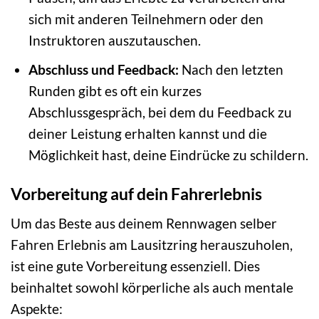
sich mit anderen Teilnehmern oder den
Instruktoren auszutauschen.
Abschluss und Feedback:
Nach den letzten
Runden gibt es oft ein kurzes
Abschlussgespräch, bei dem du Feedback zu
deiner Leistung erhalten kannst und die
Möglichkeit hast, deine Eindrücke zu schildern.
Vorbereitung auf dein Fahrerlebnis
Um das Beste aus deinem Rennwagen selber
Fahren Erlebnis am Lausitzring herauszuholen,
ist eine gute Vorbereitung essenziell. Dies
beinhaltet sowohl körperliche als auch mentale
Aspekte: