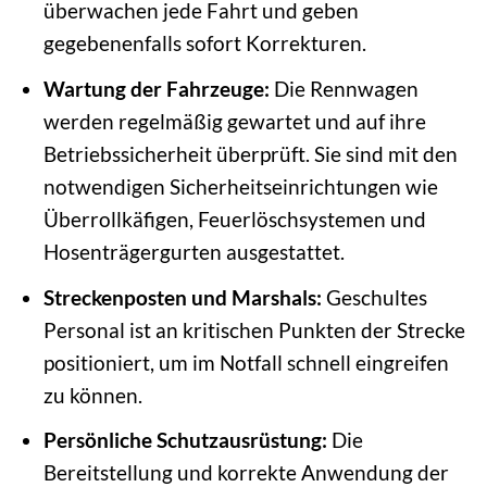
überwachen jede Fahrt und geben
gegebenenfalls sofort Korrekturen.
Wartung der Fahrzeuge:
Die Rennwagen
werden regelmäßig gewartet und auf ihre
Betriebssicherheit überprüft. Sie sind mit den
notwendigen Sicherheitseinrichtungen wie
Überrollkäfigen, Feuerlöschsystemen und
Hosenträgergurten ausgestattet.
Streckenposten und Marshals:
Geschultes
Personal ist an kritischen Punkten der Strecke
positioniert, um im Notfall schnell eingreifen
zu können.
Persönliche Schutzausrüstung:
Die
Bereitstellung und korrekte Anwendung der