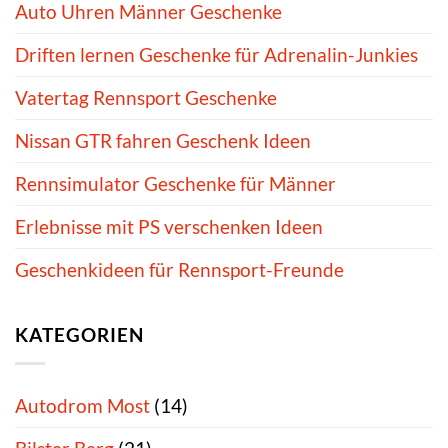
Auto Uhren Männer Geschenke
Driften lernen Geschenke für Adrenalin-Junkies
Vatertag Rennsport Geschenke
Nissan GTR fahren Geschenk Ideen
Rennsimulator Geschenke für Männer
Erlebnisse mit PS verschenken Ideen
Geschenkideen für Rennsport-Freunde
KATEGORIEN
Autodrom Most
(14)