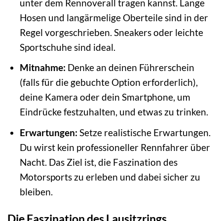
unter dem Rennoverall tragen kannst. Lange
Hosen und langärmelige Oberteile sind in der
Regel vorgeschrieben. Sneakers oder leichte
Sportschuhe sind ideal.
Mitnahme:
Denke an deinen Führerschein
(falls für die gebuchte Option erforderlich),
deine Kamera oder dein Smartphone, um
Eindrücke festzuhalten, und etwas zu trinken.
Erwartungen:
Setze realistische Erwartungen.
Du wirst kein professioneller Rennfahrer über
Nacht. Das Ziel ist, die Faszination des
Motorsports zu erleben und dabei sicher zu
bleiben.
Die Faszination des Lausitzrings