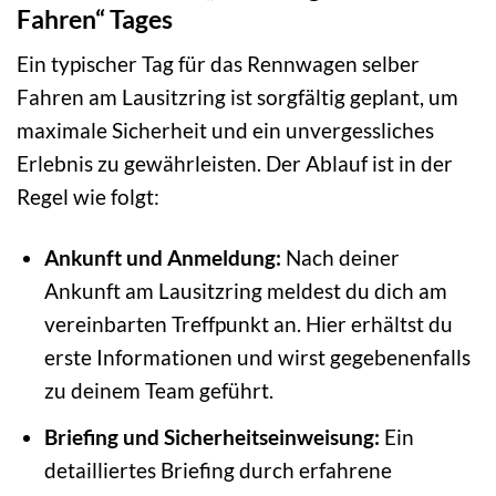
Fahren“ Tages
Ein typischer Tag für das Rennwagen selber
Fahren am Lausitzring ist sorgfältig geplant, um
maximale Sicherheit und ein unvergessliches
Erlebnis zu gewährleisten. Der Ablauf ist in der
Regel wie folgt:
Ankunft und Anmeldung:
Nach deiner
Ankunft am Lausitzring meldest du dich am
vereinbarten Treffpunkt an. Hier erhältst du
erste Informationen und wirst gegebenenfalls
zu deinem Team geführt.
Briefing und Sicherheitseinweisung:
Ein
detailliertes Briefing durch erfahrene