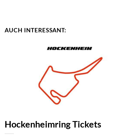
AUCH INTERESSANT:
Hockenheimring Tickets