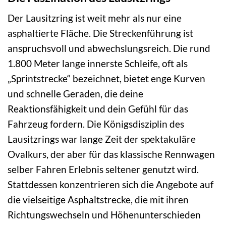
Der Lausitzring ist weit mehr als nur eine
asphaltierte Fläche. Die Streckenführung ist
anspruchsvoll und abwechslungsreich. Die rund
1.800 Meter lange innerste Schleife, oft als
„Sprintstrecke“ bezeichnet, bietet enge Kurven
und schnelle Geraden, die deine
Reaktionsfähigkeit und dein Gefühl für das
Fahrzeug fordern. Die Königsdisziplin des
Lausitzrings war lange Zeit der spektakuläre
Ovalkurs, der aber für das klassische Rennwagen
selber Fahren Erlebnis seltener genutzt wird.
Stattdessen konzentrieren sich die Angebote auf
die vielseitige Asphaltstrecke, die mit ihren
Richtungswechseln und Höhenunterschieden