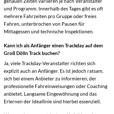
genauen Zeiten variieren je nach Veranstalter
und Programm. Innerhalb des Tages gibt es oft
mehrere Fahrzeiten pro Gruppe oder freies
Fahren, unterbrochen von Pausen für
Mittagessen und technische Inspektionen.
Kann ich als Anfänger einen Trackday auf dem
Groß Dölln Track buchen?
Ja, viele Trackday-Veranstalter richten sich
explizit auch an Anfänger. Es ist jedoch ratsam,
sich bei einem Anbieter zu informieren, der
professionelle Fahreinweisungen oder Coaching
anbietet. Langsame Eingewöhnung und das
Erlernen der Ideallinie sind hierbei essenziell.