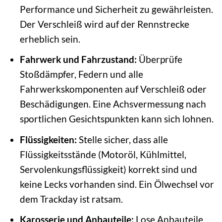
Performance und Sicherheit zu gewährleisten.
Der Verschleiß wird auf der Rennstrecke
erheblich sein.
Fahrwerk und Fahrzustand:
Überprüfe
Stoßdämpfer, Federn und alle
Fahrwerkskomponenten auf Verschleiß oder
Beschädigungen. Eine Achsvermessung nach
sportlichen Gesichtspunkten kann sich lohnen.
Flüssigkeiten:
Stelle sicher, dass alle
Flüssigkeitsstände (Motoröl, Kühlmittel,
Servolenkungsflüssigkeit) korrekt sind und
keine Lecks vorhanden sind. Ein Ölwechsel vor
dem Trackday ist ratsam.
Karosserie und Anbauteile:
Lose Anbauteile