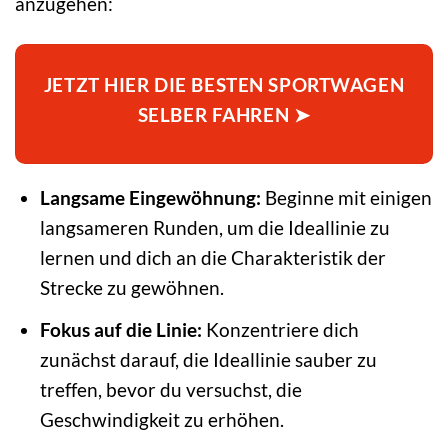
anzugehen:
JETZT HIER DIE BESTEN SPORTWAGEN
SELBER FAHREN ➤
Langsame Eingewöhnung:
Beginne mit einigen
langsameren Runden, um die Ideallinie zu
lernen und dich an die Charakteristik der
Strecke zu gewöhnen.
Fokus auf die Linie:
Konzentriere dich
zunächst darauf, die Ideallinie sauber zu
treffen, bevor du versuchst, die
Geschwindigkeit zu erhöhen.