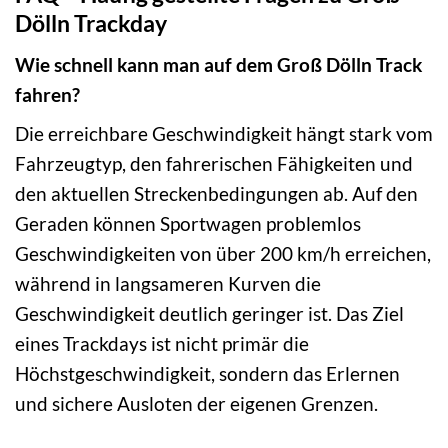
Dölln Trackday
Wie schnell kann man auf dem Groß Dölln Track
fahren?
Die erreichbare Geschwindigkeit hängt stark vom
Fahrzeugtyp, den fahrerischen Fähigkeiten und
den aktuellen Streckenbedingungen ab. Auf den
Geraden können Sportwagen problemlos
Geschwindigkeiten von über 200 km/h erreichen,
während in langsameren Kurven die
Geschwindigkeit deutlich geringer ist. Das Ziel
eines Trackdays ist nicht primär die
Höchstgeschwindigkeit, sondern das Erlernen
und sichere Ausloten der eigenen Grenzen.