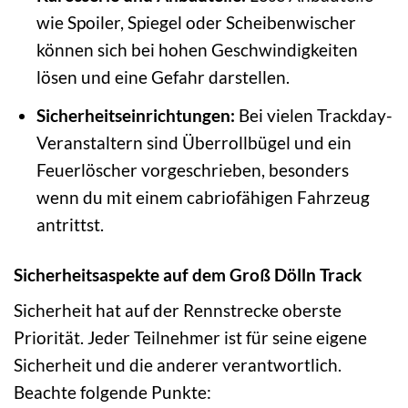
wie Spoiler, Spiegel oder Scheibenwischer
können sich bei hohen Geschwindigkeiten
lösen und eine Gefahr darstellen.
Sicherheitseinrichtungen:
Bei vielen Trackday-
Veranstaltern sind Überrollbügel und ein
Feuerlöscher vorgeschrieben, besonders
wenn du mit einem cabriofähigen Fahrzeug
antrittst.
Sicherheitsaspekte auf dem Groß Dölln Track
Sicherheit hat auf der Rennstrecke oberste
Priorität. Jeder Teilnehmer ist für seine eigene
Sicherheit und die anderer verantwortlich.
Beachte folgende Punkte: