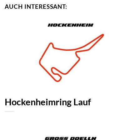
AUCH INTERESSANT:
Hockenheimring Lauf