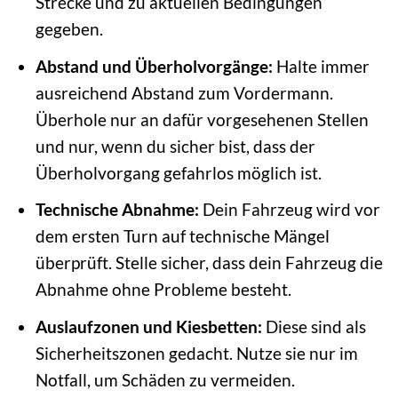
Strecke und zu aktuellen Bedingungen
gegeben.
Abstand und Überholvorgänge:
Halte immer
ausreichend Abstand zum Vordermann.
Überhole nur an dafür vorgesehenen Stellen
und nur, wenn du sicher bist, dass der
Überholvorgang gefahrlos möglich ist.
Technische Abnahme:
Dein Fahrzeug wird vor
dem ersten Turn auf technische Mängel
überprüft. Stelle sicher, dass dein Fahrzeug die
Abnahme ohne Probleme besteht.
Auslaufzonen und Kiesbetten:
Diese sind als
Sicherheitszonen gedacht. Nutze sie nur im
Notfall, um Schäden zu vermeiden.