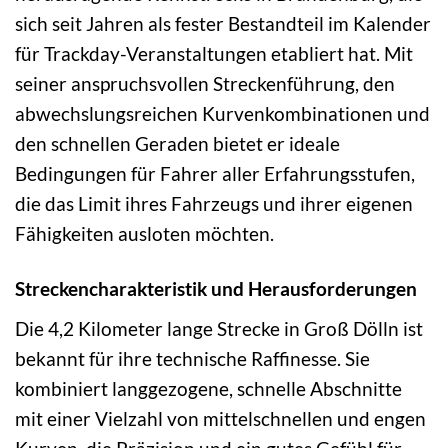
sich seit Jahren als fester Bestandteil im Kalender
für Trackday-Veranstaltungen etabliert hat. Mit
seiner anspruchsvollen Streckenführung, den
abwechslungsreichen Kurvenkombinationen und
den schnellen Geraden bietet er ideale
Bedingungen für Fahrer aller Erfahrungsstufen,
die das Limit ihres Fahrzeugs und ihrer eigenen
Fähigkeiten ausloten möchten.
Streckencharakteristik und Herausforderungen
Die 4,2 Kilometer lange Strecke in Groß Dölln ist
bekannt für ihre technische Raffinesse. Sie
kombiniert langgezogene, schnelle Abschnitte
mit einer Vielzahl von mittelschnellen und engen