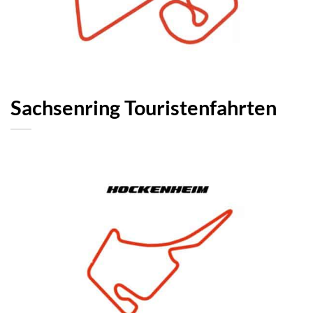
Sachsenring Touristenfahrten