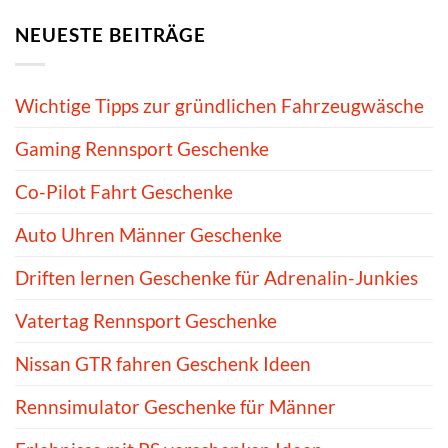
NEUESTE BEITRÄGE
Wichtige Tipps zur gründlichen Fahrzeugwäsche
Gaming Rennsport Geschenke
Co-Pilot Fahrt Geschenke
Auto Uhren Männer Geschenke
Driften lernen Geschenke für Adrenalin-Junkies
Vatertag Rennsport Geschenke
Nissan GTR fahren Geschenk Ideen
Rennsimulator Geschenke für Männer