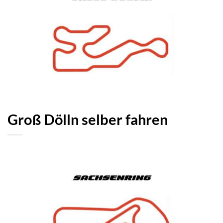
Groß Dölln selber fahren