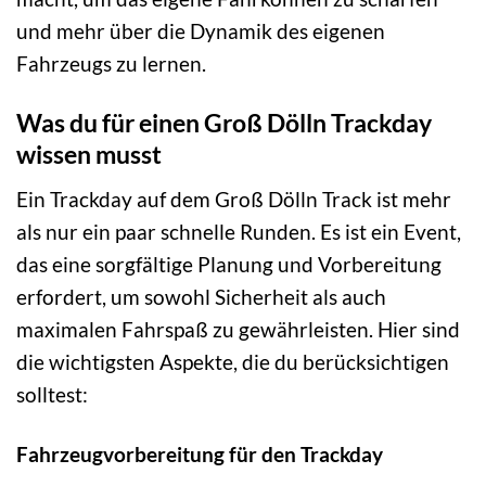
und mehr über die Dynamik des eigenen
Fahrzeugs zu lernen.
Was du für einen Groß Dölln Trackday
wissen musst
Ein Trackday auf dem Groß Dölln Track ist mehr
als nur ein paar schnelle Runden. Es ist ein Event,
das eine sorgfältige Planung und Vorbereitung
erfordert, um sowohl Sicherheit als auch
maximalen Fahrspaß zu gewährleisten. Hier sind
die wichtigsten Aspekte, die du berücksichtigen
solltest:
Fahrzeugvorbereitung für den Trackday