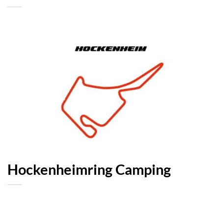
Hockenheimring Camping