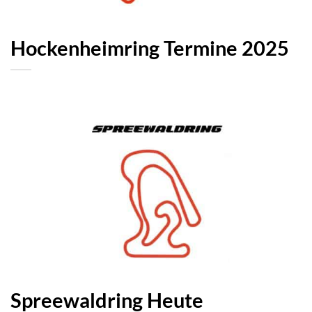
Hockenheimring Termine 2025
Spreewaldring Heute