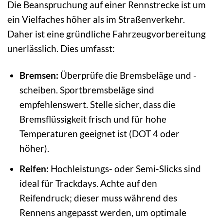
Die Beanspruchung auf einer Rennstrecke ist um
ein Vielfaches höher als im Straßenverkehr.
Daher ist eine gründliche Fahrzeugvorbereitung
unerlässlich. Dies umfasst:
Bremsen:
Überprüfe die Bremsbeläge und -
scheiben. Sportbremsbeläge sind
empfehlenswert. Stelle sicher, dass die
Bremsflüssigkeit frisch und für hohe
Temperaturen geeignet ist (DOT 4 oder
höher).
Reifen:
Hochleistungs- oder Semi-Slicks sind
ideal für Trackdays. Achte auf den
Reifendruck; dieser muss während des
Rennens angepasst werden, um optimale