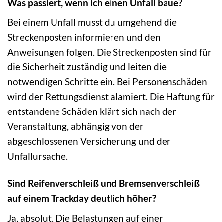
Was passiert, wenn ich einen Unfall baue?
Bei einem Unfall musst du umgehend die
Streckenposten informieren und den
Anweisungen folgen. Die Streckenposten sind für
die Sicherheit zuständig und leiten die
notwendigen Schritte ein. Bei Personenschäden
wird der Rettungsdienst alamiert. Die Haftung für
entstandene Schäden klärt sich nach der
Veranstaltung, abhängig von der
abgeschlossenen Versicherung und der
Unfallursache.
Sind Reifenverschleiß und Bremsenverschleiß
auf einem Trackday deutlich höher?
Ja, absolut. Die Belastungen auf einer