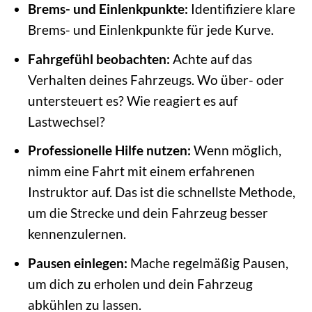
Brems- und Einlenkpunkte:
Identifiziere klare
Brems- und Einlenkpunkte für jede Kurve.
Fahrgefühl beobachten:
Achte auf das
Verhalten deines Fahrzeugs. Wo über- oder
untersteuert es? Wie reagiert es auf
Lastwechsel?
Professionelle Hilfe nutzen:
Wenn möglich,
nimm eine Fahrt mit einem erfahrenen
Instruktor auf. Das ist die schnellste Methode,
um die Strecke und dein Fahrzeug besser
kennenzulernen.
Pausen einlegen:
Mache regelmäßig Pausen,
um dich zu erholen und dein Fahrzeug
abkühlen zu lassen.