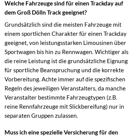
Welche Fahrzeuge sind für einen Trackday auf
dem Groß Dölln Track geeignet?
Grundsätzlich sind die meisten Fahrzeuge mit
einem sportlichen Charakter für einen Trackday
geeignet, von leistungsstarken Limousinen über
Sportwagen bis hin zu Rennwagen. Wichtiger als
die reine Leistung ist die grundsätzliche Eignung
für sportliche Beanspruchung und die korrekte
Vorbereitung. Achte immer auf die spezifischen
Regeln des jeweiligen Veranstalters, da manche
Veranstalter bestimmte Fahrzeugtypen (z.B.
reine Rennfahrzeuge mit Slickbereifung) nur in
separaten Gruppen zulassen.
Muss ich eine spezielle Versicherung für den