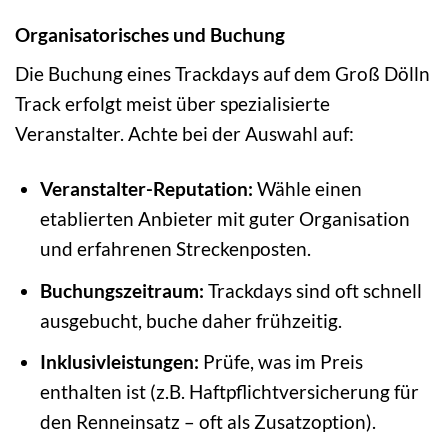
Organisatorisches und Buchung
Die Buchung eines Trackdays auf dem Groß Dölln
Track erfolgt meist über spezialisierte
Veranstalter. Achte bei der Auswahl auf:
Veranstalter-Reputation:
Wähle einen
etablierten Anbieter mit guter Organisation
und erfahrenen Streckenposten.
Buchungszeitraum:
Trackdays sind oft schnell
ausgebucht, buche daher frühzeitig.
Inklusivleistungen:
Prüfe, was im Preis
enthalten ist (z.B. Haftpflichtversicherung für
den Renneinsatz – oft als Zusatzoption).