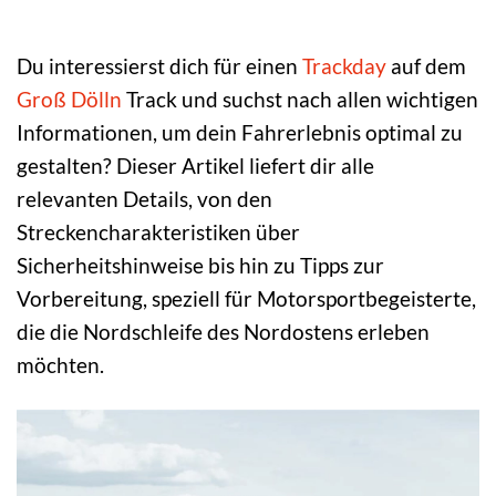
Du interessierst dich für einen
Trackday
auf dem
Groß Dölln
Track und suchst nach allen wichtigen
Informationen, um dein Fahrerlebnis optimal zu
gestalten? Dieser Artikel liefert dir alle
relevanten Details, von den
Streckencharakteristiken über
Sicherheitshinweise bis hin zu Tipps zur
Vorbereitung, speziell für Motorsportbegeisterte,
die die Nordschleife des Nordostens erleben
möchten.