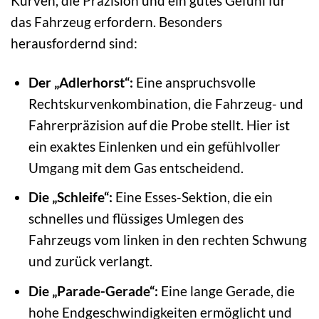
Kurven, die Präzision und ein gutes Gefühl für
das Fahrzeug erfordern. Besonders
herausfordernd sind:
Der „Adlerhorst“:
Eine anspruchsvolle
Rechtskurvenkombination, die Fahrzeug- und
Fahrerpräzision auf die Probe stellt. Hier ist
ein exaktes Einlenken und ein gefühlvoller
Umgang mit dem Gas entscheidend.
Die „Schleife“:
Eine Esses-Sektion, die ein
schnelles und flüssiges Umlegen des
Fahrzeugs vom linken in den rechten Schwung
und zurück verlangt.
Die „Parade-Gerade“:
Eine lange Gerade, die
hohe Endgeschwindigkeiten ermöglicht und