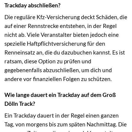
Trackday abschließen?
Die reguläre Kfz-Versicherung deckt Schäden, die
auf einer Rennstrecke entstehen, in der Regel
nicht ab. Viele Veranstalter bieten jedoch eine
spezielle Haftpflichtversicherung für den
Renneinsatz an, die du dazubuchen kannst. Es ist
ratsam, diese Option zu prüfen und
gegebenenfalls abzuschließen, um dich und
andere vor finanziellen Folgen zu schützen.
Wie lange dauert ein Trackday auf dem Groß
Dölln Track?
Ein Trackday dauert in der Regel einen ganzen
Tag, von morgens bis zum späten Nachmittag. Die