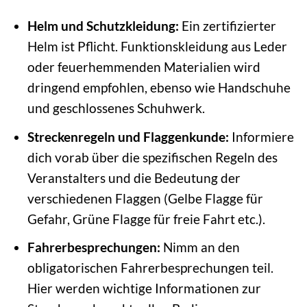
Helm und Schutzkleidung:
Ein zertifizierter
Helm ist Pflicht. Funktionskleidung aus Leder
oder feuerhemmenden Materialien wird
dringend empfohlen, ebenso wie Handschuhe
und geschlossenes Schuhwerk.
Streckenregeln und Flaggenkunde:
Informiere
dich vorab über die spezifischen Regeln des
Veranstalters und die Bedeutung der
verschiedenen Flaggen (Gelbe Flagge für
Gefahr, Grüne Flagge für freie Fahrt etc.).
Fahrerbesprechungen:
Nimm an den
obligatorischen Fahrerbesprechungen teil.
Hier werden wichtige Informationen zur