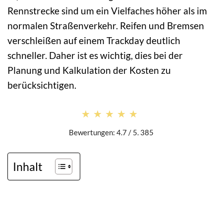
Rennstrecke sind um ein Vielfaches höher als im
normalen Straßenverkehr. Reifen und Bremsen
verschleißen auf einem Trackday deutlich
schneller. Daher ist es wichtig, dies bei der
Planung und Kalkulation der Kosten zu
berücksichtigen.
★★★★★
★★★★★
Bewertungen: 4.7 / 5. 385
Inhalt