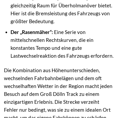
gleichzeitig Raum für Überholmanöver bietet.
Hier ist die Bremsleistung des Fahrzeugs von
größter Bedeutung.
Der „Rasenmäher“:
Eine Serie von
mittelschnellen Rechtskurven, die ein
konstantes Tempo und eine gute
Lastwechselreaktion des Fahrzeugs erfordern.
Die Kombination aus Höhenunterschieden,
wechselnden Fahrbahnbelägen und dem oft
wechselhaften Wetter in der Region macht jeden
Besuch auf dem Groß Dölln Track zu einem
einzigartigen Erlebnis. Die Strecke verzeiht
Fehler nur bedingt, was sie zu einem idealen Ort
macht, um das eigene Fahrkönnen zu schärfen