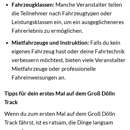
Fahrzeugklassen:
Manche Veranstalter teilen
die Teilnehmer nach Fahrzeugtypen oder
Leistungsklassen ein, um ein ausgeglicheneres
Fahrerlebnis zu ermöglichen.
Mietfahrzeuge und Instruktion:
Falls du kein
eigenes Fahrzeug hast oder deine Fahrtechnik
verbessern möchtest, bieten viele Veranstalter
Mietfahrzeuge oder professionelle
Fahreinweisungen an.
Tipps für dein erstes Mal auf dem Groß Dölln
Track
Wenn du zum ersten Mal auf dem Groß Dölln
Track fährst, ist es ratsam, die Dinge langsam