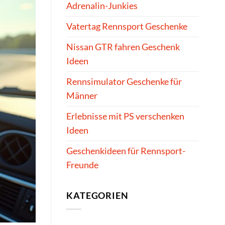
Adrenalin-Junkies
Vatertag Rennsport Geschenke
Nissan GTR fahren Geschenk
Ideen
Rennsimulator Geschenke für
Männer
Erlebnisse mit PS verschenken
Ideen
Geschenkideen für Rennsport-
Freunde
KATEGORIEN