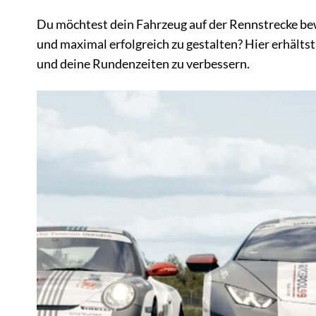
Du möchtest dein Fahrzeug auf der Rennstrecke bew
und maximal erfolgreich zu gestalten? Hier erhältst d
und deine Rundenzeiten zu verbessern.